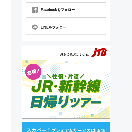
Facebookをフォロー
LINEをフォロー