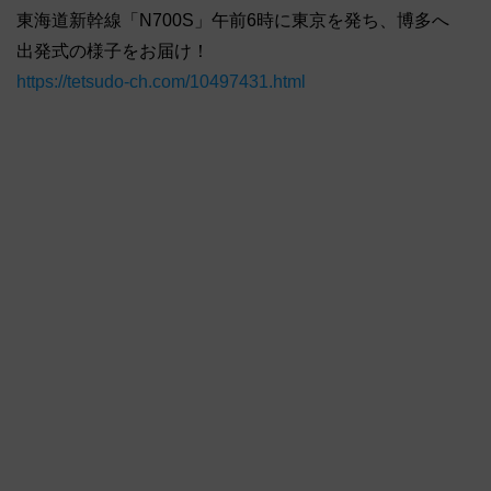
東海道新幹線「N700S」午前6時に東京を発ち、博多へ
出発式の様子をお届け！
https://tetsudo-ch.com/10497431.html