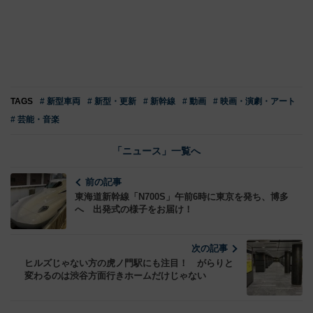
TAGS
# 新型車両
# 新型・更新
# 新幹線
# 動画
# 映画・演劇・アート
# 芸能・音楽
「ニュース」一覧へ
前の記事
東海道新幹線「N700S」午前6時に東京を発ち、博多
へ 出発式の様子をお届け！
次の記事
ヒルズじゃない方の虎ノ門駅にも注目！ がらりと
変わるのは渋谷方面行きホームだけじゃない