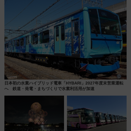
受注販売
上級会員資格を効率よく獲得す
る方法を解説
日本初の水素ハイブリッド電車「HYBARI」2027年度末営業運転
へ 鉄道・発電・まちづくりで水素利活用が加速