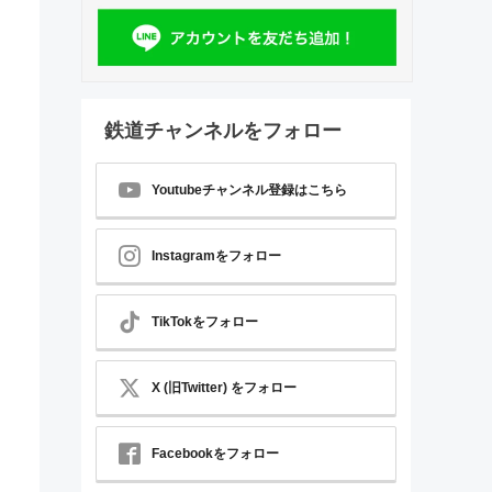
鉄道チャンネルをフォロー
Youtubeチャンネル登録はこちら
Instagramをフォロー
TikTokをフォロー
X (旧Twitter) をフォロー
Facebookをフォロー