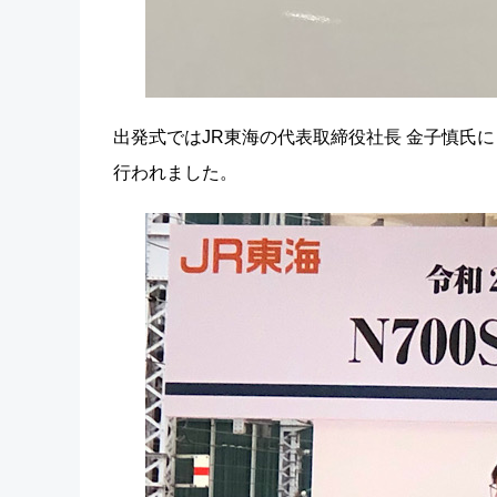
出発式ではJR東海の代表取締役社長 金子慎氏に
行われました。