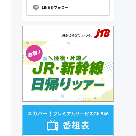
LINEをフォロー