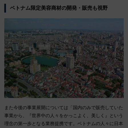
ベトナム限定美容商材の開発・販売も視野
また今後の事業展開については「国内のみで販売していた
事業から、『世界中の人々をかっこよく、美しく』という
理念の第一歩となる業務提携です。ベトナムの人々に日本