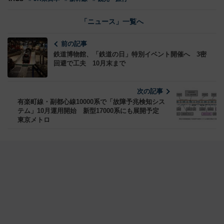
「ニュース」一覧へ
前の記事
鉄道博物館、「鉄道の日」特別イベント開催へ 3密
回避で工夫 10月末まで
次の記事
有楽町線・副都心線10000系で「故障予兆検知シス
テム」10月運用開始 新型17000系にも展開予定
東京メトロ