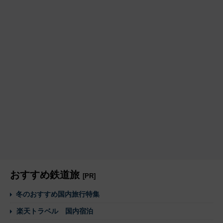
おすすめ鉄道旅
[PR]
冬のおすすめ国内旅行特集
楽天トラベル 国内宿泊