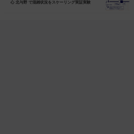
心 北与野 で混雑状況をスケーリング実証実験