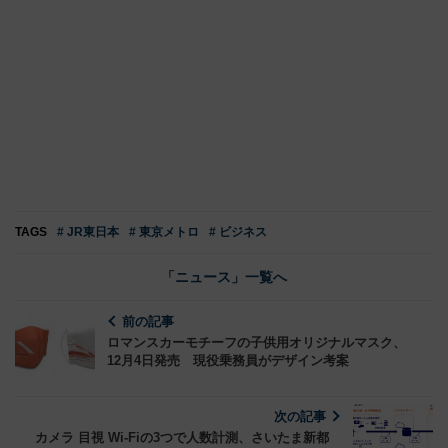
TAGS
# JR東日本
# 東京メトロ
# ビジネス
「ニュース」一覧へ
前の記事
ロマンスカーモチーフの子供用オリジナルマスク、
12月4日発売 現役乗務員がデザイン考案
次の記事
カメラ 目視 Wi-Fiの3つで人数計測、さいたま新都