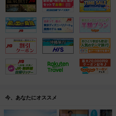
今、あなたにオススメ