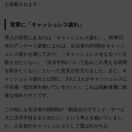
も搭載されます。
背景に「キャッシュレス疲れ」
導入の背景にあるのは「キャッシュレス疲れ」。JR東日
本のアンケート調査によれば、生活者の約9割がキャッシ
ュレス疲れを感じており、「キャッシュレスをなるべく分
散させたくない」「決済手段についてあれこれ考える時間
を割きたくない」といった意見が目立ちました。また、キ
ャッシュレス疲れとは別に、3人に1人がキャッシュレスに
不安感・抵抗感を抱いているといい、これは高齢者層に顕
著な傾向だそうです。
この他にも生活者の8割弱が「馴染みのブランド・サービ
スに決済手段をまとめたい」という考えを抱いていまし
た。人生初のキャッシュレスとして選ばれがちな