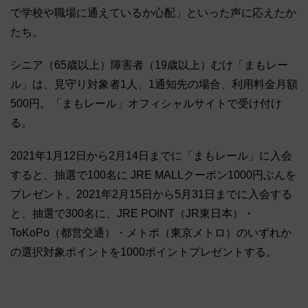
で学校や職場に通えているか心配」といった声に応えたか
たち。
シニア（65歳以上）障害者（19歳以上）むけ「まもレー
ル」は、見守り対象者1人、1通知先の場合、利用料金月額
500円。「まもレール」オフィシャルサイトで受け付け
る。
2021年1月12日から2月14日までに「まもレール」に入会
すると、抽選で100名に JRE MALLクーポン1000円ぶんを
プレゼント。2021年2月15日から5月31日までに入会する
と、抽選で300名に、JRE POINT（JR東日本）・
ToKoPo（都営交通）・メトポ（東京メトロ）のいずれか
の選択対象ポイントを1000ポイントプレゼントする。