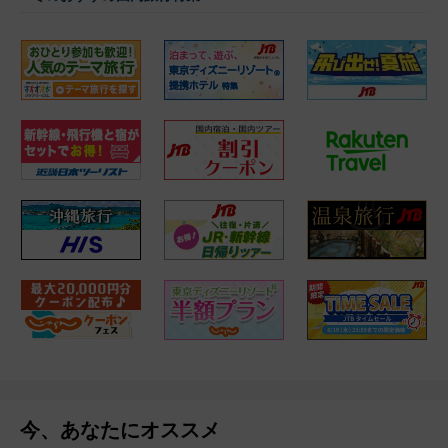
今、あなたにオススメ