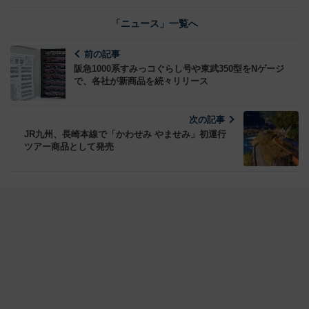
「ニュース」一覧へ
前の記事
阪急1000系すみっコぐらし号や東武350型をNゲージ
で、各社が新商品を続々リリース
次の記事
JR九州、長崎本線で「かわせみ やませみ」初運行
ツアー商品として発売