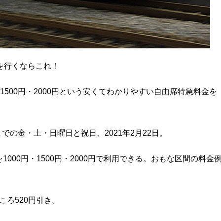
を行くならこれ！
・1500円・2000円という安くてわかりやすい自由席特急料金を
日までの金・土・日曜日と祝日、2021年2月22日。
000円・1500円・2000円で利用できる。おもな区間の料金
ころ520円引き。