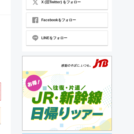
X (旧Twitter) をフォロー
Facebookをフォロー
LINEをフォロー