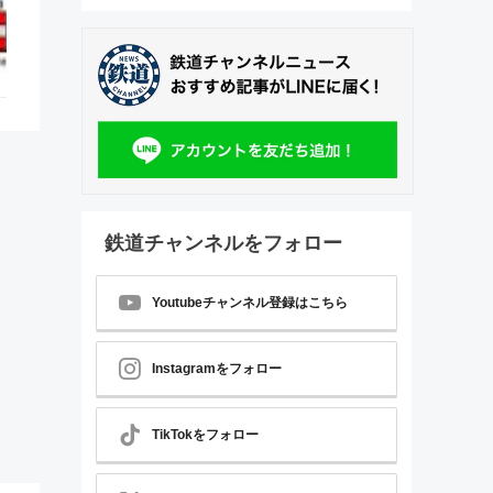
鉄道チャンネルをフォロー
Youtubeチャンネル登録はこちら
Instagramをフォロー
TikTokをフォロー