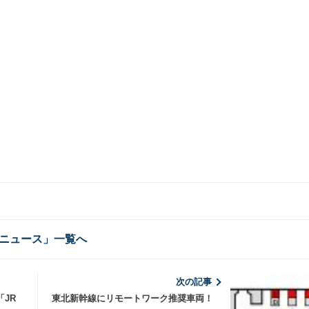
ニュース」一覧へ
次の記事
JR
東北新幹線にリモートワーク推奨車両！