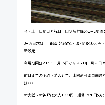
金・土・日曜日と祝日、山陽新幹線の1～3駅間
JR西日本は、山陽新幹線の1～3駅間を1000円
新設定。
利用期間は2021年1月15日から2021年3月28
前日までの予約（購入）で、山陽新幹線自由席を1
は↓↓↓
新大阪～新神戸は大人1000円。通常1520円のと