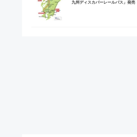
九州ディスカバーレールパス」発売