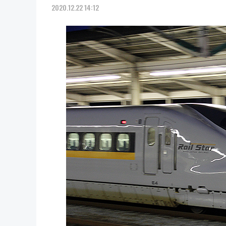
2020.12.22 14:12