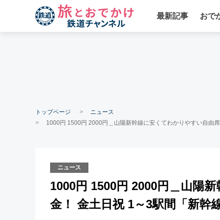
最新記事
おで
トップページ
ニュース
1000円 1500円 2000円＿山陽新幹線に安くてわかりやすい自
ニュース
1000円 1500円 2000円
金！ 金土日祝 1～3駅間「新幹