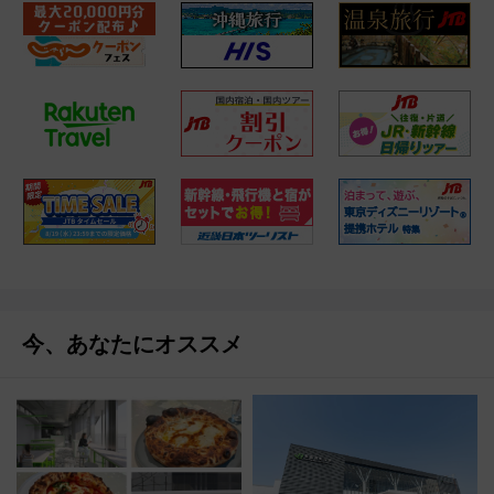
今、あなたにオススメ