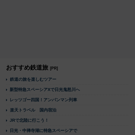
おすすめ鉄道旅
[PR]
鉄道の旅を楽しむツアー
新型特急スペーシアXで日光鬼怒川へ
レッツゴー四国！アンパンマン列車
楽天トラベル 国内宿泊
JRで北陸に行こう！
日光・中禅寺湖に特急スペーシアで