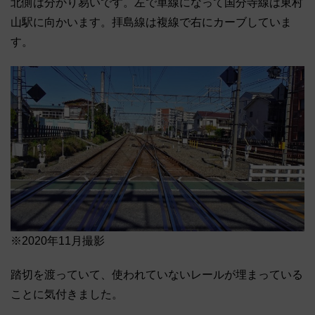
北側は分かり易いです。左で単線になって国分寺線は東村
山駅に向かいます。拝島線は複線で右にカーブしていま
す。
※2020年11月撮影
踏切を渡っていて、使われていないレールが埋まっている
ことに気付きました。