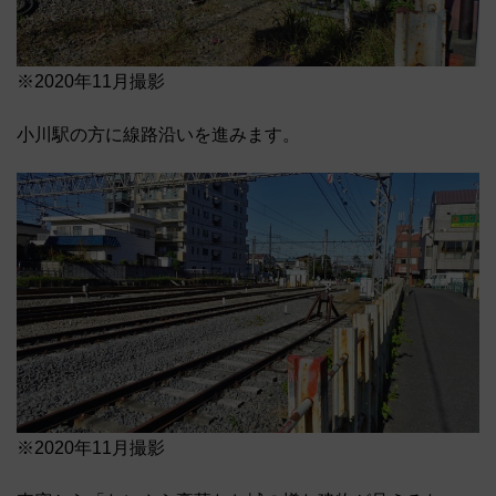
※2020年11月撮影
小川駅の方に線路沿いを進みます。
※2020年11月撮影