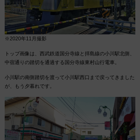
※2020年11月撮影
トップ画像は、西武鉄道国分寺線と拝島線の小川駅北側、
中宿通りの踏切を通過する国分寺線東村山行電車。
小川駅の南側踏切を渡って小川駅西口まで戻ってきました
が、もう夕暮れです。