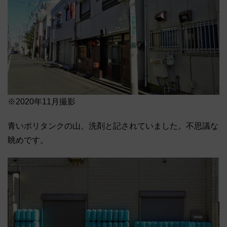
※2020年11月撮影
青いポリタンクの山。洗剤と記されていました。不思議な
眺めです。