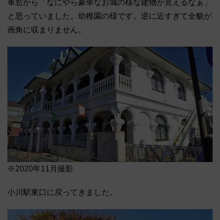
車窓から「なにやら豪華なお城の様な建物が見えるなぁ」
と思っていました。幼稚園の様です。逆に近すぎて全貌が
画角に収まりません。
※2020年11月撮影
小川駅東口に戻ってきました。