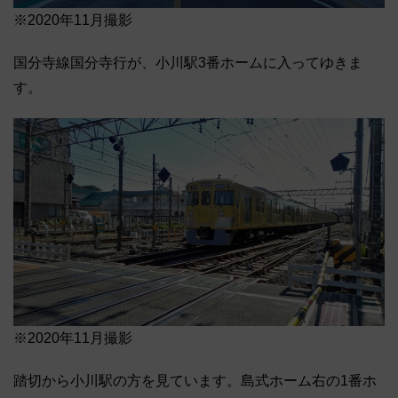
※2020年11月撮影
国分寺線国分寺行が、小川駅3番ホームに入ってゆきま
す。
※2020年11月撮影
踏切から小川駅の方を見ています。島式ホーム右の1番ホ