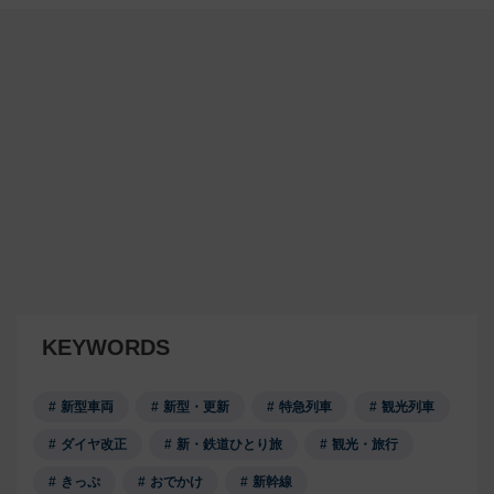
KEYWORDS
新型車両
新型・更新
特急列車
観光列車
ダイヤ改正
新・鉄道ひとり旅
観光・旅行
きっぷ
おでかけ
新幹線