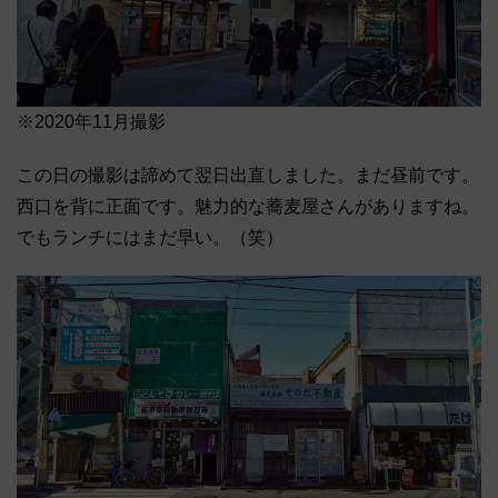
※2020年11月撮影
この日の撮影は諦めて翌日出直しました。まだ昼前です。
西口を背に正面です。魅力的な蕎麦屋さんがありますね。
でもランチにはまだ早い。（笑）