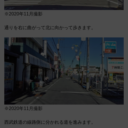
※2020年11月撮影
通りを右に曲がって北に向かって歩きます。
※2020年11月撮影
西武鉄道の線路側に分かれる道を進みます。