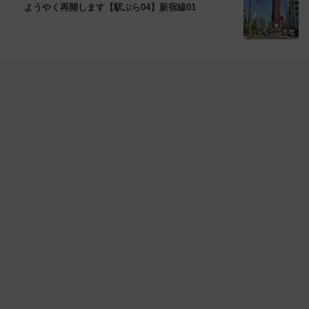
ようやく再開します【駅ぶら04】新宿線01