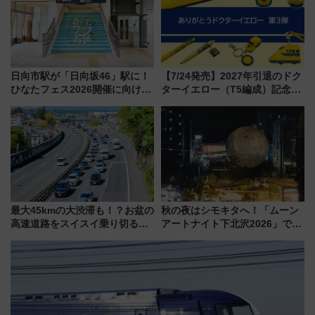
日向市駅が「日向坂46」駅に！
【7/24発売】2027年引退のドク
ひなたフェス2026開催に向けJR
ターイエロー（T5編成）記念グ
九州が記念きっぷや臨時列車で
ッズ7種が登場！ 新幹線車内放
全力応援 夜行列車「ドリーム
送の目覚まし時計など通販・販
おひさま号」も走る
売店舗まとめ
最大45kmの大渋滞も！？お盆の
秋の夜はシモキタへ！「ムーン
高速道路をスイスイ乗り切る快
アートナイト下北沢2026」でイ
適ドライブ術
マーシブシアターやアート巡り
を満喫しよう