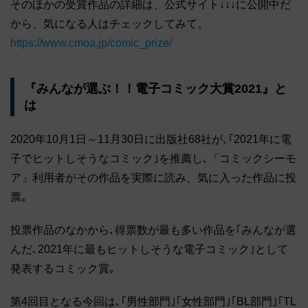
そのほかの受賞作品の詳細は、公式サイト↓↓↓に公開中だ
から、気になる人はチェックしてみて。
https://www.cmoa.jp/comic_prize/
『みんなが選ぶ！！電子コミック大賞2021』と
は
2020年10月1日～11月30日に出版社68社が､｢2021年に電
子でヒットしそうなコミック｣を推薦し､「コミックシーモ
ア」利用者がその作品を実際に読み、気に入った作品に投
票｡
投票作品のなかから､得票数が最も多い作品を｢みんなが選
んだ､2021年に最もヒットしそうな電子コミック｣として
発表するコミック賞｡
第4回目となる今回は､｢男性部門｣｢女性部門｣｢BL部門｣｢TL