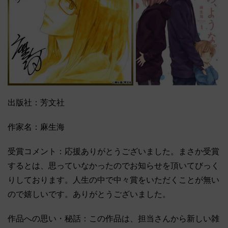
出版社：芳文社
作家名：麻生海
受賞コメント：応援ありがとうございました。まさか受賞
するとは、思っていなかったのでお知らせを頂いてびっく
りしております。人生の中で中々賞をいただくことが無い
ので嬉しいです。ありがとうございました。
作品への思い・秘話：この作品は、担当さんから新しい雑