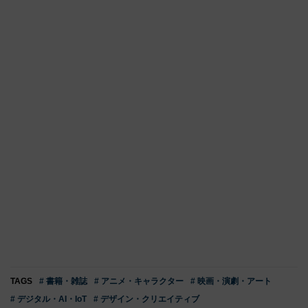
TAGS
# 書籍・雑誌
# アニメ・キャラクター
# 映画・演劇・アート
# デジタル・AI・IoT
# デザイン・クリエイティブ