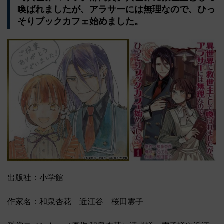
喚ばれましたが、アラサーには無理なので、ひっ
そりブックカフェ始めました。
出版社：小学館
作家名：和泉杏花 近江谷 桜田霊子