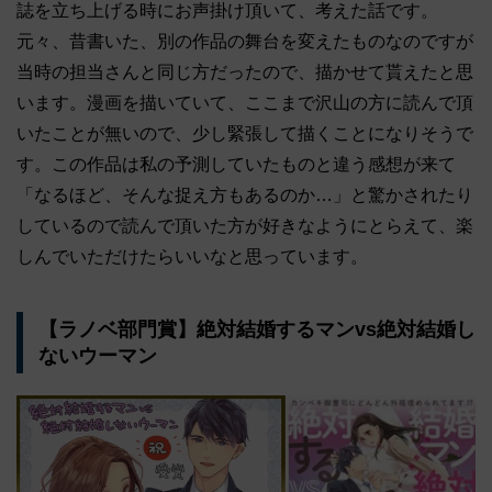
誌を立ち上げる時にお声掛け頂いて、考えた話です。
元々、昔書いた、別の作品の舞台を変えたものなのですが
当時の担当さんと同じ方だったので、描かせて貰えたと思
います。漫画を描いていて、ここまで沢山の方に読んで頂
いたことが無いので、少し緊張して描くことになりそうで
す。この作品は私の予測していたものと違う感想が来て
「なるほど、そんな捉え方もあるのか…」と驚かされたり
しているので読んで頂いた方が好きなようにとらえて、楽
しんでいただけたらいいなと思っています。
【ラノベ部門賞】絶対結婚するマンvs絶対結婚し
ないウーマン