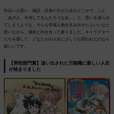
作品への思い・秘話：読者の方が人生のどこかで、ふと
「あの人、今何してるんだろうなあ…」と、思いを巡らせ
てしまうような、そんな登場人物を生み出せたらいいなと
思いながら、漫画と向き合って参りました。キャラクター
たちを通して、どなたかの人生に少しでも関われたのなら
嬉しいです。
【男性部門賞】追い出された万能職に新しい人生
が始まりました