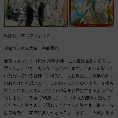
出版社：アルファポリス
作家名：東堂大稀 宇崎鷹丸
受賞コメント：（原作 東堂大稀）この度は名誉ある賞に
選んでいただき、ありがとうございます。これも応援して
いただいている皆様、宇崎先生、らむ屋先生、編集の方々
のおかげだと思います。この栄誉に恥じないよう、今後も
皆さんに楽しんでいただける作品をお届けできるように頑
張ります。（作画 宇崎鷹丸）コミック版万能職を読んで
くださった皆さま、投票してくださった皆さま、東堂・ら
む屋両先生、本当にありがとうございます。「天職」を巡