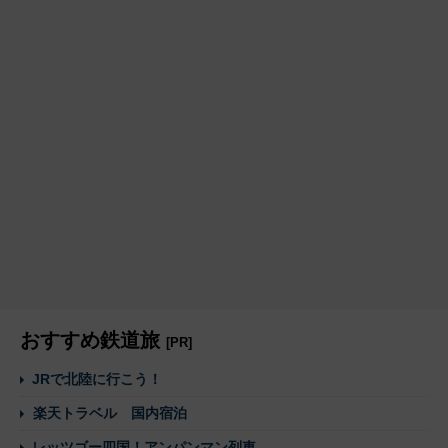
おすすめ鉄道旅
[PR]
JRで北陸に行こう！
楽天トラベル 国内宿泊
レッツゴー四国！アンパンマン列車