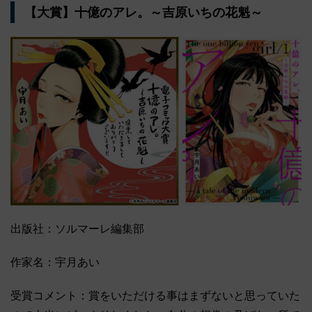
【大賞】十億のアレ。～吉原いちの花魁～
出版社：ソルマーレ編集部
作家名：宇月あい
受賞コメント：賞をいただける事はまずないと思っていた