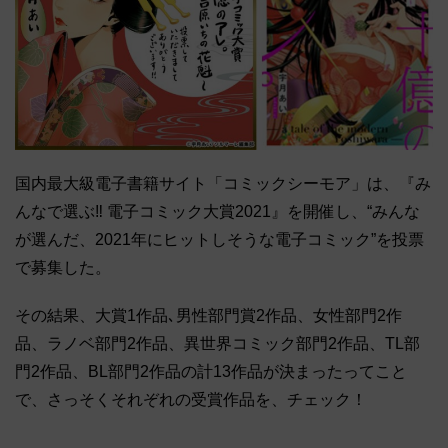
国内最大級電子書籍サイト「コミックシーモア」は、『み
んなで選ぶ‼ 電子コミック大賞2021』を開催し、“みんな
が選んだ、2021年にヒットしそうな電子コミック”を投票
で募集した。
その結果、大賞1作品､男性部門賞2作品、女性部門2作
品、ラノベ部門2作品、異世界コミック部門2作品、TL部
門2作品、BL部門2作品の計13作品が決まったってこと
で、さっそくそれぞれの受賞作品を、チェック！