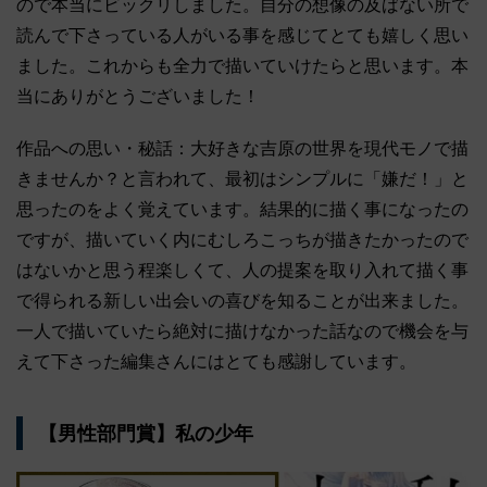
ので本当にビックリしました。自分の想像の及ばない所で
読んで下さっている人がいる事を感じてとても嬉しく思い
ました。これからも全力で描いていけたらと思います。本
当にありがとうございました！
作品への思い・秘話：大好きな吉原の世界を現代モノで描
きませんか？と言われて、最初はシンプルに「嫌だ！」と
思ったのをよく覚えています。結果的に描く事になったの
ですが、描いていく内にむしろこっちが描きたかったので
はないかと思う程楽しくて、人の提案を取り入れて描く事
で得られる新しい出会いの喜びを知ることが出来ました。
一人で描いていたら絶対に描けなかった話なので機会を与
えて下さった編集さんにはとても感謝しています。
【男性部門賞】私の少年