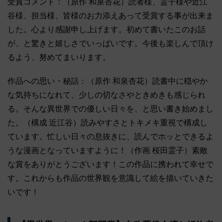
受賞コメント：（原作 和泉杏花）読者様、霊子様や近江
谷様、担当様、皆様のお力添えあって受賞する事が出来ま
した。心より感謝申し上げます。初めて書いたこのお話
が、と驚きと嬉しさでいっぱいです。今後も楽しんで頂け
るよう、努めてまいります。
作品への思い・秘話：（原作 和泉杏花）読書中に穏やか
な気持ちになれて、少しの切なさやときめきも感じられ
る。そんな異世界での優しい日々を、と思い書き始めまし
た。（構成 近江谷）読みやすさとトキメキ重視で構成し
ています。忙しい日々の息抜きに、読んでホッとできるよ
うな漫画となっていますように！（作画 桜田霊子）素敵
な賞をありがとうございます！この作品に携われて幸せで
す。これからも作品の世界観を意識して絵を描いていきた
いです！