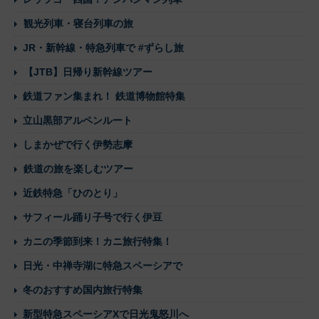
観光列車・寝台列車の旅
JR・新幹線・特急列車で #ずらし旅
【JTB】日帰り新幹線ツアー
鉄道ファン集まれ！ 鉄道博物館特集
立山黒部アルペンルート
しまかぜで行く伊勢志摩
鉄道の旅を楽しむツアー
近鉄特急「ひのとり」
サフィール踊り子号で行く伊豆
カニの季節到来！カニ旅行特集！
日光・中禅寺湖に特急スペーシアで
冬のおすすめ国内旅行特集
新型特急スペーシアXで日光鬼怒川へ