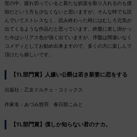
世の中、疲れ切っていると新たな娯楽を取り入れるのも億
劫だという方も少なくないと思いますが、そんな時でも読
んでいてストレスなく、読み終わった時にはむしろ元気が
出てくるような作品だと思っています。終盤に差し掛かっ
た今はシリアス色が強く出ていますが、序盤は間違いなく
コメディとしてお勧め出来ますので、多くの方に楽しんで
頂けたら嬉しいです。
【TL部門賞】人嫌い公爵は若き新妻に恋をする
出版社：乙女ドルチェ・コミックス
作家名：あづみ悠羽 春日部こみと
【TL部門賞】僕しか知らない君のナカ。