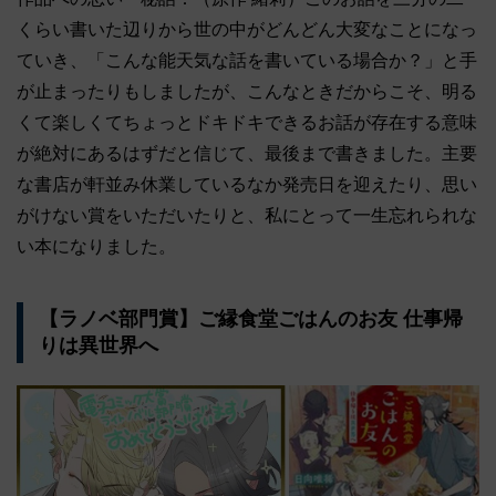
くらい書いた辺りから世の中がどんどん大変なことになっ
ていき、「こんな能天気な話を書いている場合か？」と手
が止まったりもしましたが、こんなときだからこそ、明る
くて楽しくてちょっとドキドキできるお話が存在する意味
が絶対にあるはずだと信じて、最後まで書きました。主要
な書店が軒並み休業しているなか発売日を迎えたり、思い
がけない賞をいただいたりと、私にとって一生忘れられな
い本になりました。
【ラノベ部門賞】ご縁食堂ごはんのお友 仕事帰
りは異世界へ