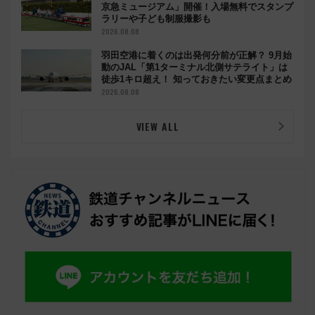
京急ミュージアム」開催！入場無料でスタンプ
ラリーや子ども制服撮影も
2026.08.08
羽田空港に着くのは出発何分前が正解？ 9月始
動のJAL「第1ターミナル北側サテライト」は
徒歩1キロ超え！ 知っておきたい変更点まとめ
2026.08.08
VIEW ALL