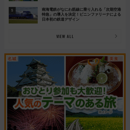
南海電鉄がなにわ筋線に乗り入れる「次期空港
特急」の導入を決定！ピニンファリーナによる
日本初の鉄道デザイン
VIEW ALL