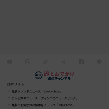
姉妹サイト
最新トレンドニュース「tokyo chips」
テレビ業界ニュース「ディンコのニュースリンク」
無料でお得な旅の情報をチェック「Trip Press」