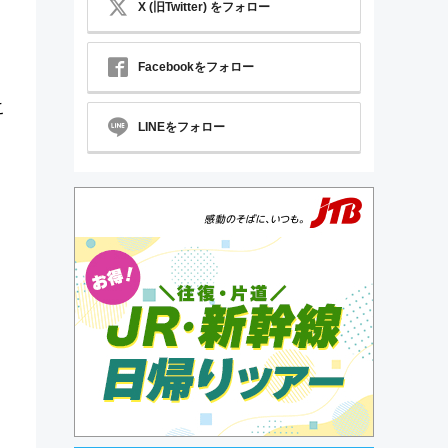
X (旧Twitter) をフォロー
Facebookをフォロー
こ
LINEをフォロー