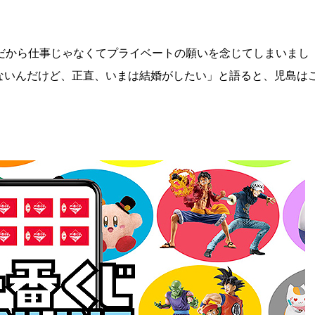
だから仕事じゃなくてプライベートの願いを念じてしまいまし
ないんだけど、正直、いまは結婚がしたい」と語ると、児島は