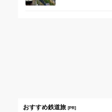
おすすめ鉄道旅
[PR]