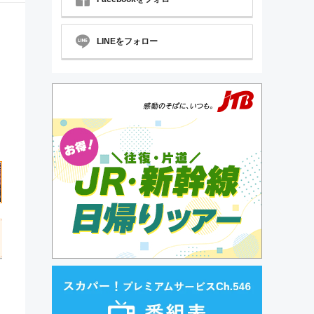
LINEをフォロー