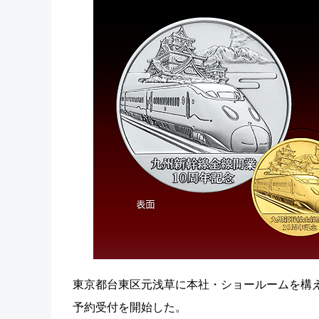
東京都台東区元浅草に本社・ショールームを構え
予約受付を開始した。