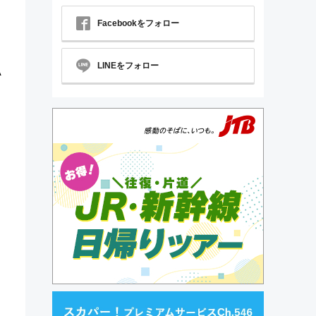
Facebookをフォロー
LINEをフォロー
A