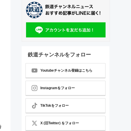
鉄道チャンネルをフォロー
Youtubeチャンネル登録はこちら
Instagramをフォロー
」
TikTokをフォロー
X (旧Twitter) をフォロー
特