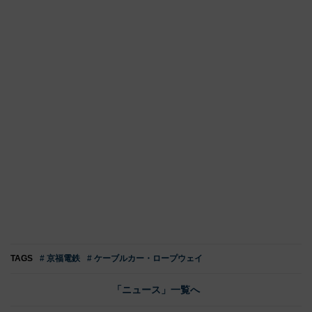
TAGS
# 京福電鉄
# ケーブルカー・ロープウェイ
「ニュース」一覧へ