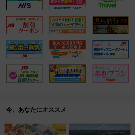
今、あなたにオススメ