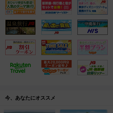
今、あなたにオススメ