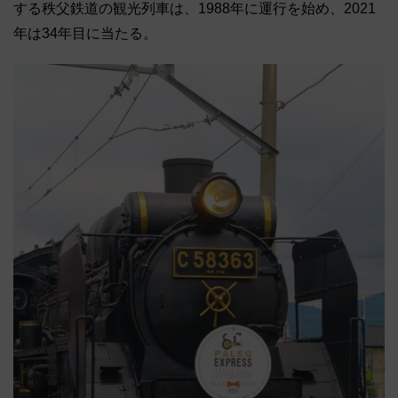
する秩父鉄道の観光列車は、1988年に運行を始め、2021
年は34年目に当たる。