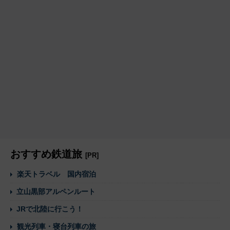
おすすめ鉄道旅
[PR]
楽天トラベル 国内宿泊
立山黒部アルペンルート
JRで北陸に行こう！
観光列車・寝台列車の旅