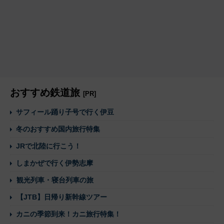
おすすめ鉄道旅
[PR]
サフィール踊り子号で行く伊豆
冬のおすすめ国内旅行特集
JRで北陸に行こう！
しまかぜで行く伊勢志摩
観光列車・寝台列車の旅
【JTB】日帰り新幹線ツアー
カニの季節到来！カニ旅行特集！