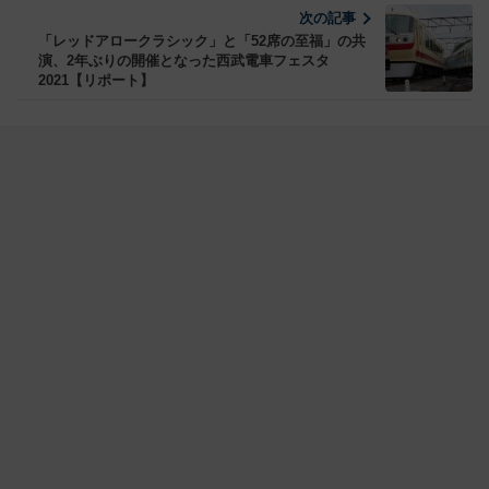
次の記事
「レッドアロークラシック」と「52席の至福」の共
演、2年ぶりの開催となった西武電車フェスタ
2021【リポート】