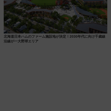
北海道日本ハムのファーム施設地が決定！2030年代に向け千歳線
沿線が一大野球エリア