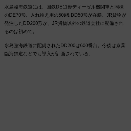
水島臨海鉄道には、国鉄DE11形ディーゼル機関車と同様
のDE70形、入れ換え用の50t機 DD50形が在籍。JR貨物が
発注したDD200形が、JR貨物以外の鉄道会社に配備され
るのは初めて。
水島臨海鉄道に配備されたDD200は600番台。今後は京葉
臨海鉄道などでも導入が計画されている。