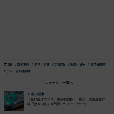
TAGS
# 新型車両
# 新型・更新
# JR貨物
# 物流・貨物
# 電気機関車
# ディーゼル機関車
「ニュース」一覧へ
前の記事
「新幹線オフィス」第2弾実施へ 東北・北海道新幹
線「はやぶさ」全列車でリモートワーク