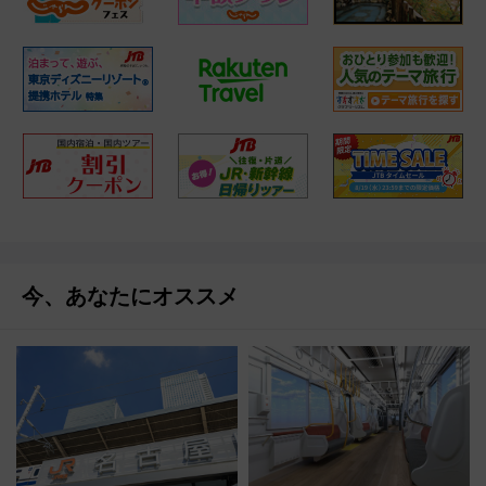
今、あなたにオススメ