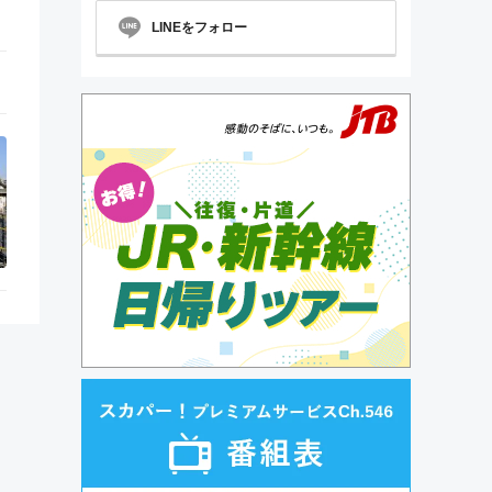
LINEをフォロー