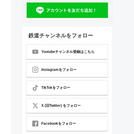
鉄道チャンネルをフォロー
Youtubeチャンネル登録はこちら
Instagramをフォロー
TikTokをフォロー
X (旧Twitter) をフォロー
Facebookをフォロー