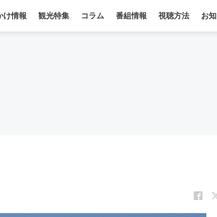
かけ情報
観光特集
コラム
番組情報
視聴方法
お知