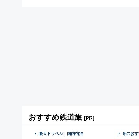
おすすめ鉄道旅
[PR]
楽天トラベル 国内宿泊
冬のおす