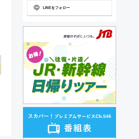
LINEをフォロー