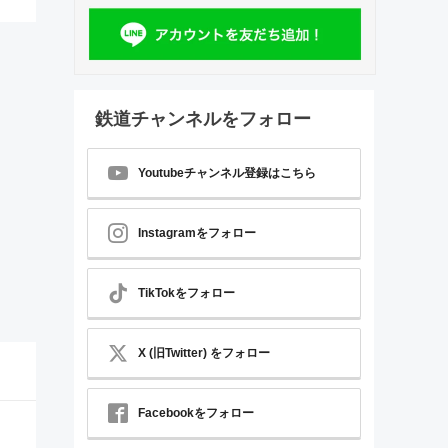
鉄道チャンネルをフォロー
Youtubeチャンネル登録はこちら
Instagramをフォロー
TikTokをフォロー
X (旧Twitter) をフォロー
Facebookをフォロー