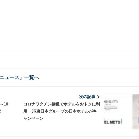
ニュース」一覧へ
次の記事
～10
コロナワクチン接種でホテルをおトクに利
う
用 JR東日本グループの日本ホテルがキ
ャンペーン