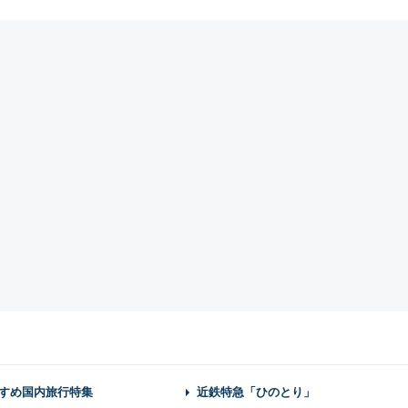
すめ国内旅行特集
近鉄特急「ひのとり」