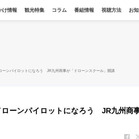
かけ情報
観光特集
コラム
番組情報
視聴方法
お知
ローンパイロットになろう JR九州商事が「ドローンスクール」開講
ドローンパイロットになろう JR九州商