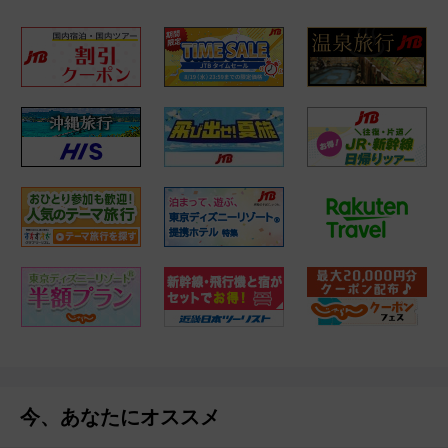
今、あなたにオススメ