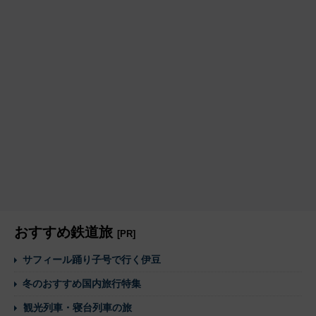
おすすめ鉄道旅
[PR]
サフィール踊り子号で行く伊豆
冬のおすすめ国内旅行特集
観光列車・寝台列車の旅