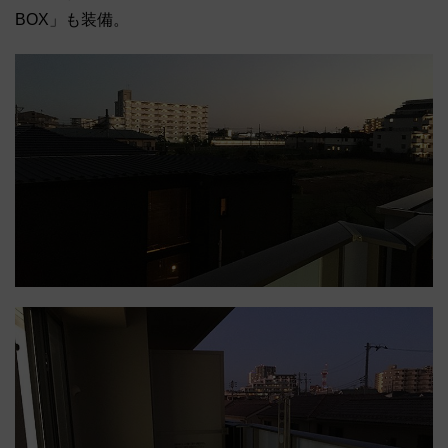
BOX」も装備。