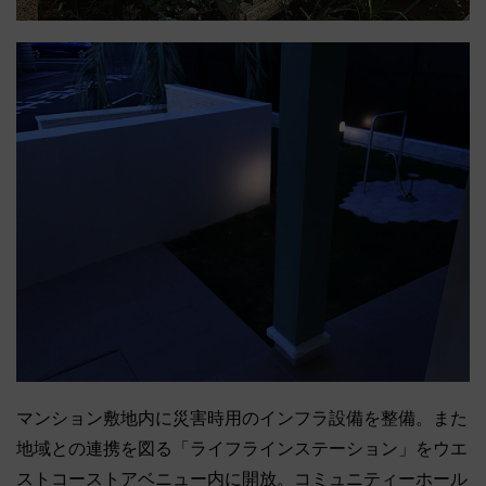
マンション敷地内に災害時用のインフラ設備を整備。また
地域との連携を図る「ライフラインステーション」をウエ
ストコーストアベニュー内に開放。コミュニティーホール