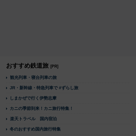
おすすめ鉄道旅
[PR]
観光列車・寝台列車の旅
JR・新幹線・特急列車で #ずらし旅
しまかぜで行く伊勢志摩
カニの季節到来！カニ旅行特集！
楽天トラベル 国内宿泊
冬のおすすめ国内旅行特集