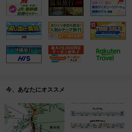
今、あなたにオススメ