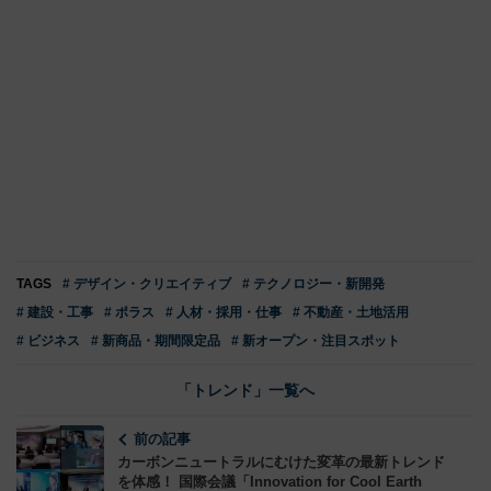
TAGS
# デザイン・クリエイティブ
# テクノロジー・新開発
# 建設・工事
# ポラス
# 人材・採用・仕事
# 不動産・土地活用
# ビジネス
# 新商品・期間限定品
# 新オープン・注目スポット
「トレンド」一覧へ
前の記事
カーボンニュートラルにむけた変革の最新トレンド
を体感！ 国際会議「Innovation for Cool Earth