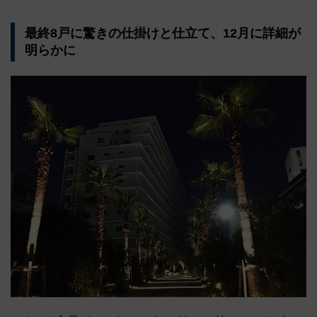
最終8戸に驚きの仕掛けと仕立て、12月に詳細が
明らかに