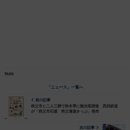
TAGS
「ニュース」一覧へ
前の記事
秩父市と二人三脚で秋冬季に観光客誘致 西武鉄道
が「秩父市応援 秩父漫遊きっぷ」発売
次の記事