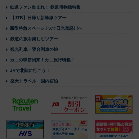
鉄道ファン集まれ！ 鉄道博物館特集
【JTB】日帰り新幹線ツアー
新型特急スペーシアXで日光鬼怒川へ
鉄道の旅を楽しむツアー
観光列車・寝台列車の旅
カニの季節到来！カニ旅行特集！
JRで北陸に行こう！
楽天トラベル 国内宿泊