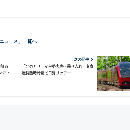
ニュース」一覧へ
次の記事
越前市
「ひのとり」が伊勢志摩へ乗り入れ 名古
ンディ
屋発臨時特急で日帰りツアー