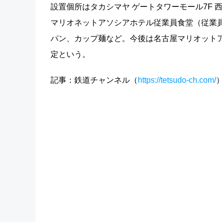
設置個所はタカシマヤ ゲートタワーモール7F
マリオネットアソシアホテル従業員食堂（従業
パン、カップ麺など。今後は名古屋マリオット
定という。
記事：鉄道チャンネル（
https://tetsudo-ch.com/