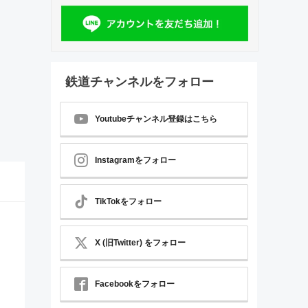
鉄道チャンネルをフォロー
Youtubeチャンネル登録はこちら
Instagramをフォロー
TikTokをフォロー
X (旧Twitter) をフォロー
Facebookをフォロー