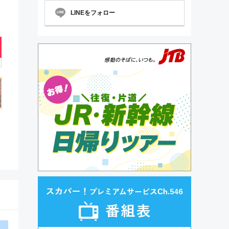
LINEをフォロー