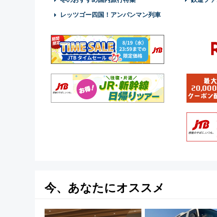
レッツゴー四国！アンパンマン列車
今、あなたにオススメ