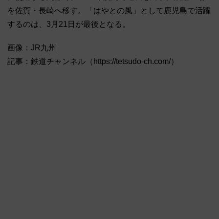
を佐賀・長崎へ移す。「はやとの風」として鹿児島で活躍
するのは、3月21日が最後となる。
画像：JR九州
記事：鉄道チャンネル（https://tetsudo-ch.com/）