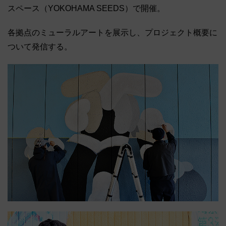
スペース（YOKOHAMA SEEDS）で開催。
各拠点のミューラルアートを展示し、プロジェクト概要に
ついて発信する。