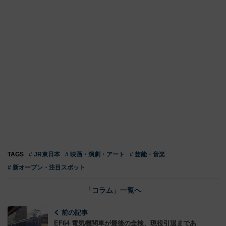
TAGS
# JR東日本
# 映画・演劇・アート
# 芸能・音楽
# 新オープン・注目スポット
「コラム」一覧へ
前の記事
EF64 電気機関車が最後の全検、現役引退まであ