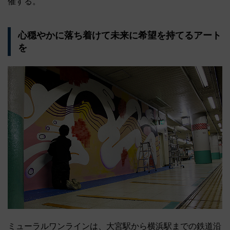
催する。
心穏やかに落ち着けて未来に希望を持てるアート
を
ミューラルワンラインは、大宮駅から横浜駅までの鉄道沿