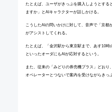
たとえば、ユーザがきっぷを購入しようとする
ますか」とAIキャラクターが話しかける。
こうしたAIの問いかけに対して、音声で「京都
がアシストしてくれる。
たとえば、「金沢駅から東京駅まで、あす10時
といったオーダにもAIが応対するという。
また、従来の「みどりの券売機プラス」どおり
オペレーターとつないで案内を受けながらきっ