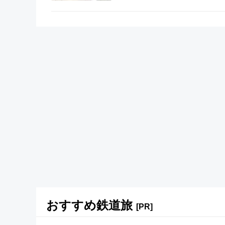
おすすめ鉄道旅
[PR]