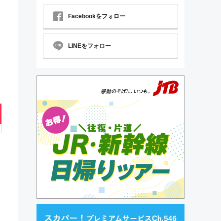
Facebookをフォロー
LINEをフォロー