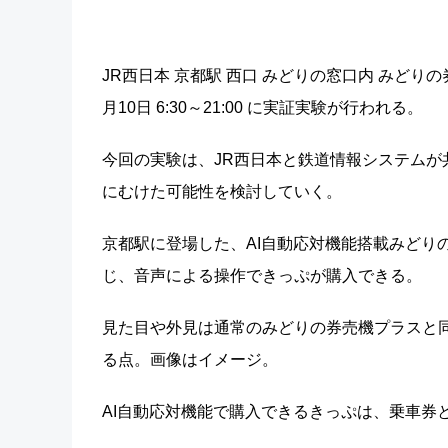
JR西日本 京都駅 西口 みどりの窓口内 みどり
月10日 6:30～21:00 に実証実験が行われる。
今回の実験は、JR西日本と鉄道情報システム
にむけた可能性を検討していく。
京都駅に登場した、AI自動応対機能搭載みどり
じ、音声による操作できっぷが購入できる。
見た目や外見は通常のみどりの券売機プラスと同
る点。画像はイメージ。
AI自動応対機能で購入できるきっぷは、乗車券