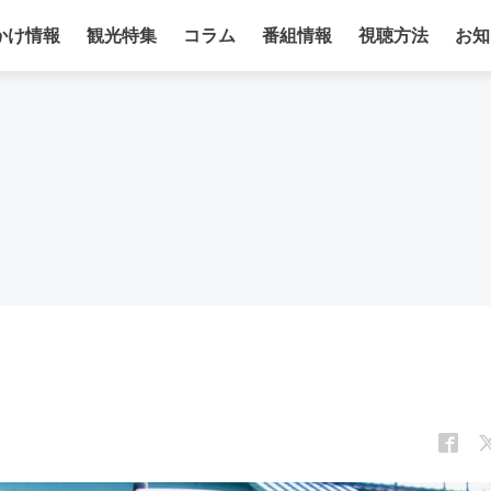
かけ情報
観光特集
コラム
番組情報
視聴方法
お知