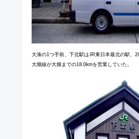
大湊の1つ手前、下北駅はJR東日本最北の駅、2
大畑線が大畑までの18.0kmを営業していた。