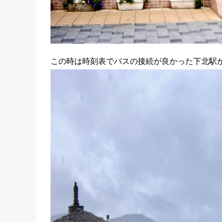
この時は時刻表でバスの接続が良かった下北駅