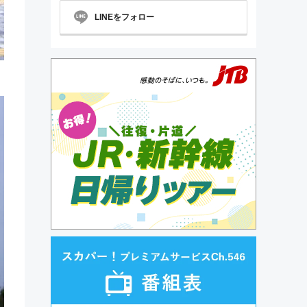
LINEをフォロー