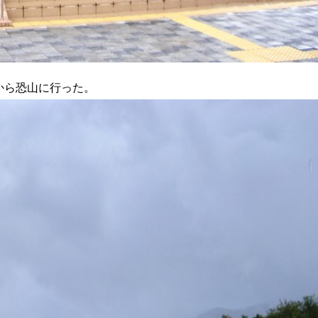
から恐山に行った。