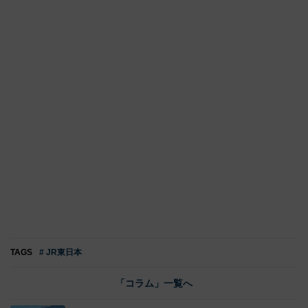
TAGS
# JR東日本
「コラム」一覧へ