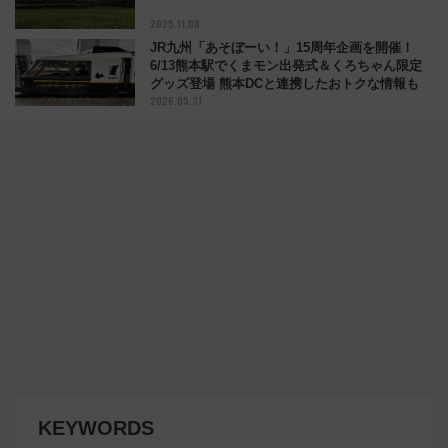
2025.11.08
JR九州「あそぼーい！」15周年企画を開催！
6/13熊本駅でくまモン出発式＆くろちゃん限定
グッズ登場 熊本DCと連携したおトクな情報も
2026.05.31
KEYWORDS