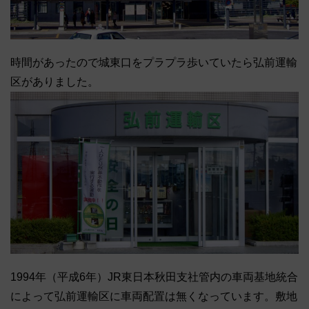
時間があったので城東口をプラプラ歩いていたら弘前運輸
区がありました。
1994年（平成6年）JR東日本秋田支社管内の車両基地統合
によって弘前運輸区に車両配置は無くなっています。敷地