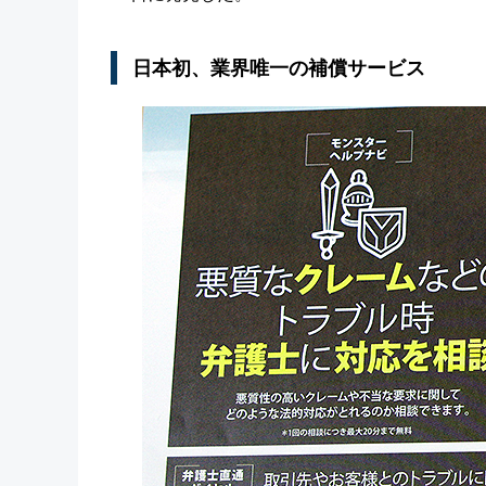
日本初、業界唯一の補償サービス