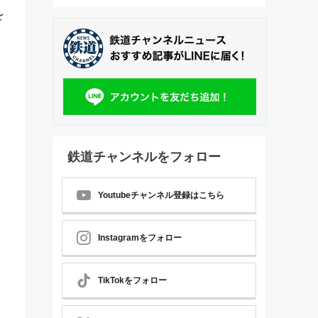
を
鉄道チャンネルをフォロー
Youtubeチャンネル登録はこちら
Instagramをフォロー
TikTokをフォロー