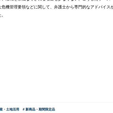
な危機管理要領などに関して、弁護士から専門的なアドバイス
た。
動産・土地活用
# 新商品・期間限定品