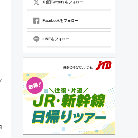
X (旧Twitter) をフォロー
Facebookをフォロー
LINEをフォロー
ブ
的