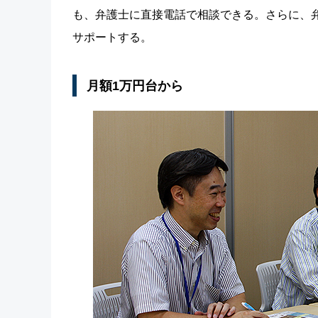
も、弁護士に直接電話で相談できる。さらに、
サポートする。
月額1万円台から