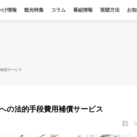
かけ情報
観光特集
コラム
番組情報
視聴方法
お知
補償サービス
への法的手段費用補償サービス