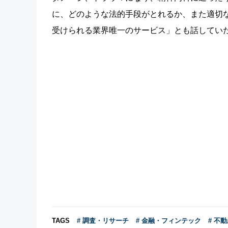
に、どのような法的手段がとれるか、また適切
受けられる業界唯一のサービス」とも話してい
TAGS
# 調査・リサーチ
# 金融・フィンテック
# 不