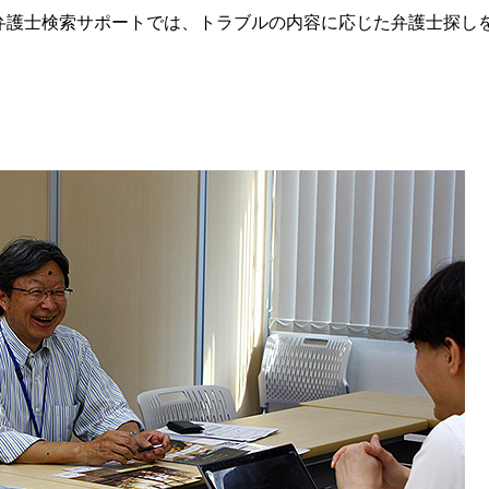
弁護士検索サポートでは、トラブルの内容に応じた弁護士探し