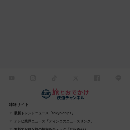
姉妹サイト
最新トレンドニュース「tokyo chips」
テレビ業界ニュース「ディンコのニュースリンク」
無料でお得な旅の情報をチェック「Trip Press」