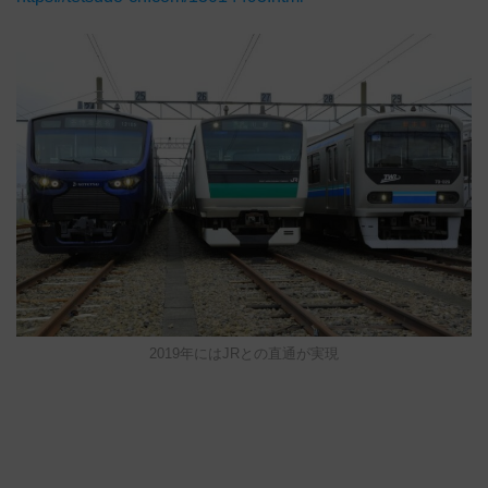
2019年にはJRとの直通が実現