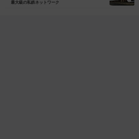
最大級の私鉄ネットワーク