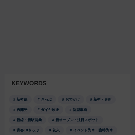
KEYWORDS
新幹線
きっぷ
おでかけ
新型・更新
再開発
ダイヤ改正
新型車両
新線・新駅開業
新オープン・注目スポット
青春18きっぷ
花火
イベント列車・臨時列車