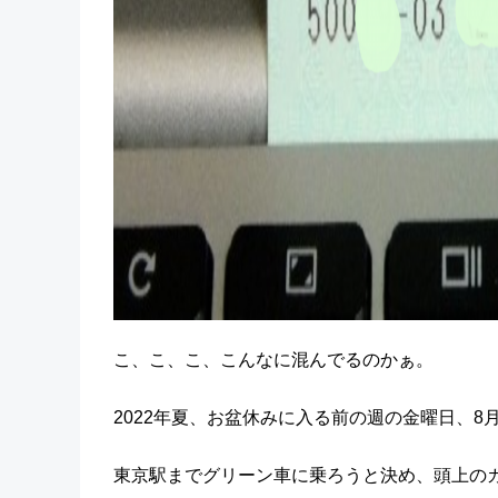
こ、こ、こ、こんなに混んでるのかぁ。
2022年夏、お盆休みに入る前の週の金曜日、
東京駅までグリーン車に乗ろうと決め、頭上の