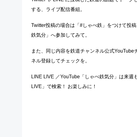
する、ライブ配信番組。
Twitter投稿の場合は「#しゃべ鉄」をつけて投
鉄気分」へ参加してみて。
また、同じ内容を鉄道チャンネル公式YouTu
ネル登録してチェックを。
LINE LIVE ／YouTube「しゃべ鉄気分」
LIVE」で検索！ お楽しみに！