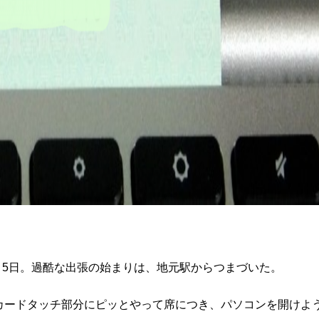
8月5日。過酷な出張の始まりは、地元駅からつまづいた。
カードタッチ部分にピッとやって席につき、パソコンを開けよ