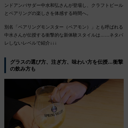
ンドアンバサダー中水和弘さんが登場し、クラフトビール
とペアリングの楽しさを体感する時間へ。
別名「ペアリングモンスター（ペアモン）」とも呼ばれる
中水さんが伝授する衝撃的な新体験スタイルは……ネタバ
レしないレベルで紹介↓↓↓
グラスの選び方、注ぎ方、味わい方を伝授…衝撃
の飲み方も