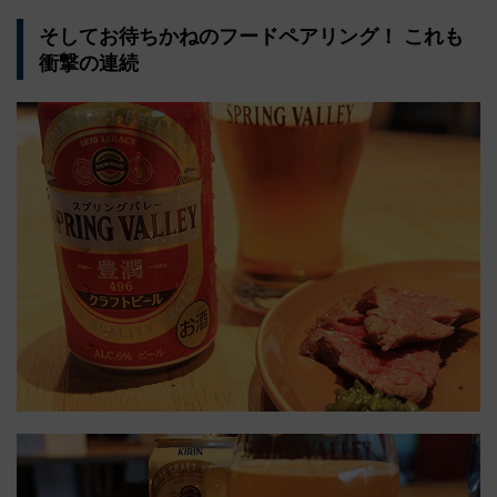
そしてお待ちかねのフードペアリング！ これも
衝撃の連続