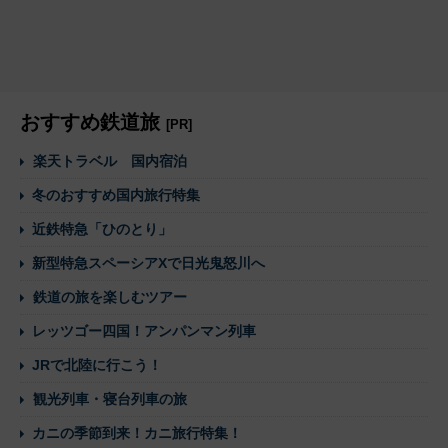
おすすめ鉄道旅
[PR]
楽天トラベル 国内宿泊
冬のおすすめ国内旅行特集
近鉄特急「ひのとり」
新型特急スペーシアXで日光鬼怒川へ
鉄道の旅を楽しむツアー
レッツゴー四国！アンパンマン列車
JRで北陸に行こう！
観光列車・寝台列車の旅
カニの季節到来！カニ旅行特集！