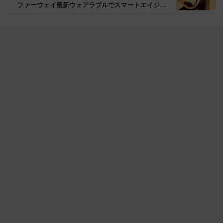
ファーウェイ最新ウェアラブルでスマートエイジン
グへ！