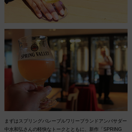
まずはスプリングバレーブルワリーブランドアンバサダー
中水和弘さんの軽快なトークとともに、新作「SPRING