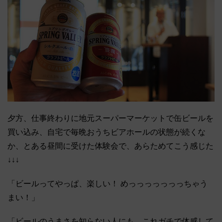
夕方、仕事終わりに地元スーパーマーケットで缶ビールを
買い込み、自宅で毎晩おうちビアホールの状態が続くな
か、とある昼間に受けた体験会で、あらためてこう感じた
↓↓↓
「ビールってやっぱ、楽しい！ めっっっっっっっちゃう
まい！」
「ビールのうまさを知らない人にも、これガチで体感して