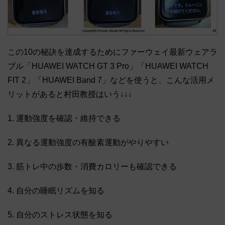
この10の秘訣を達成するためにファーウェイ最新ウェアラ
ブル「HUAWEI WATCH GT 3 Pro」「HUAWEI WATCH
FIT 2」「HUAWEI Band 7」などを使うと、こんな活用メ
リットがあると村田教授はいう↓↓↓
1. 運動強度を確認・維持できる
2. 異なる運動強度の有酸素運動がやりやすい
3. 筋トレ中の歩数・消費カロリーも確認できる
4. 自分の睡眠リズムを知る
5. 自分のストレス状態を知る