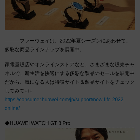
―――ファーウェイは、2022年夏シーズンにあわせて、
多彩な商品ラインナップを展開中。
家電量販店やオンラインストアなど、さまざまな販売チャ
ネルで、新生活を快適にする多彩な製品のセールを展開中
だから、気になる人は特設サイト＆製品サイトをチェック
してみて↓↓↓
https://consumer.huawei.com/jp/support/new-life-2022-
online/
◆HUAWEI WATCH GT 3 Pro