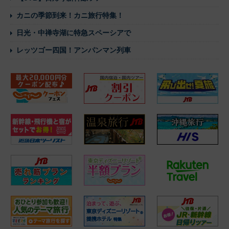
カニの季節到来！カニ旅行特集！
日光・中禅寺湖に特急スペーシアで
レッツゴー四国！アンパンマン列車