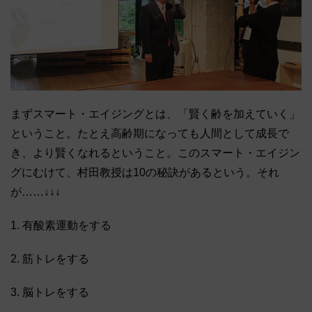
まずスマート・エイジングとは、「賢く齢を加えていく」
ということ。たとえ高齢期になっても人間として成長で
き、より賢くなれるということ。このスマート・エイジン
グにむけて、村田教授は10の秘訣があるという。それ
が……↓↓↓
1. 有酸素運動をする
2. 筋トレをする
3. 脳トレをする