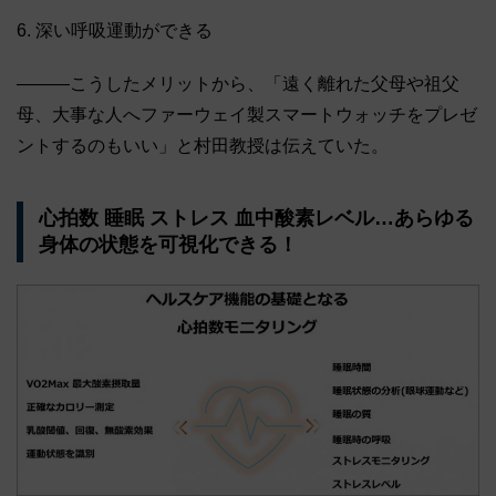
6. 深い呼吸運動ができる
―――こうしたメリットから、「遠く離れた父母や祖父
母、大事な人へファーウェイ製スマートウォッチをプレゼ
ントするのもいい」と村田教授は伝えていた。
心拍数 睡眠 ストレス 血中酸素レベル…あらゆる
身体の状態を可視化できる！