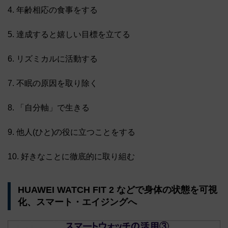
4. 年齢相応の食事をする
5. 達成すると嬉しい目標を立てる
6. リズミカルに活動する
7. 不眠の原因を取り除く
8. 「自分軸」で生きる
9. 他人(ひと)の役に立つことをする
10. 好きなことに徹底的に取り組む
HUAWEI WATCH FIT 2 などで身体の状態を可視
化、スマート・エイジングへ