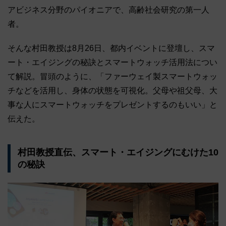
アビジネス分野のパイオニアで、高齢社会研究の第一人
者。
そんな村田教授は8月26日、都内イベントに登壇し、スマ
ート・エイジングの秘訣とスマートウォッチ活用法につい
て解説。冒頭のように、「ファーウェイ製スマートウォッ
チなどを活用し、身体の状態を可視化。父母や祖父母、大
事な人にスマートウォッチをプレゼントするのもいい」と
伝えた。
村田教授直伝、スマート・エイジングにむけた10
の秘訣