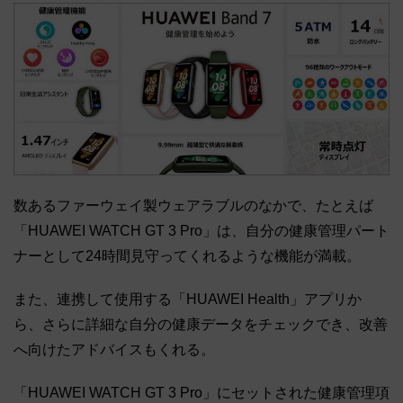
数あるファーウェイ製ウェアラブルのなかで、たとえば
「HUAWEI WATCH GT 3 Pro」は、自分の健康管理パート
ナーとして24時間見守ってくれるような機能が満載。
また、連携して使用する「HUAWEI Health」アプリか
ら、さらに詳細な自分の健康データをチェックでき、改善
へ向けたアドバイスもくれる。
「HUAWEI WATCH GT 3 Pro」にセットされた健康管理項