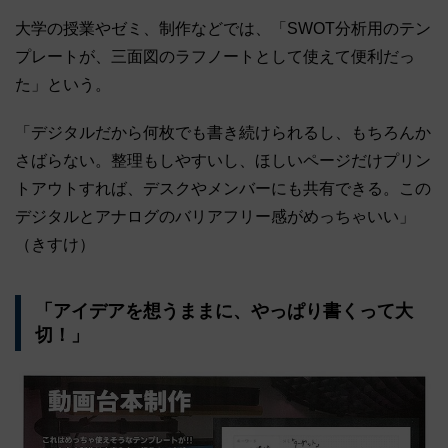
大学の授業やゼミ、制作などでは、「SWOT分析用のテン
プレートが、三面図のラフノートとして使えて便利だっ
た」という。
「デジタルだから何枚でも書き続けられるし、もちろんか
さばらない。整理もしやすいし、ほしいページだけプリン
トアウトすれば、デスクやメンバーにも共有できる。この
デジタルとアナログのバリアフリー感がめっちゃいい」
（きすけ）
「アイデアを想うままに、やっぱり書くって大
切！」