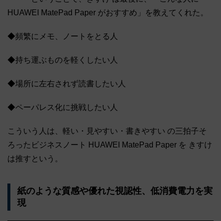
HUAWEI MatePad Paper がおすすめ」を教えてくれた。
◆頻繁にメモ、ノートをとる人
◆持ち運ぶものを軽くしたい人
◆場所に左右されず読書したい人
◆ペーパレス化に挑戦したい人
こういう人は、軽い・見やすい・書きやすい の三拍子そ
ろったビジネスノート HUAWEI MatePad Paper を きすけ
は推すという。
紙のような質感や優れた視認性、低消費電力を実
現