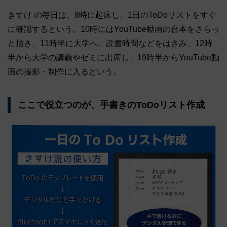
きすけ の毎日は、8時に起床し、1日のToDoリストをすぐ
に確認するという。10時にはYouTube動画の台本をさらっ
と描き、11時半に大学へ。読書時間などをはさみ、12時
半から大学の講義やゼミに出席し、19時半からYouTube動
画の撮影・制作に入るという。
ここで役立つのが、手書きのToDoリスト作成