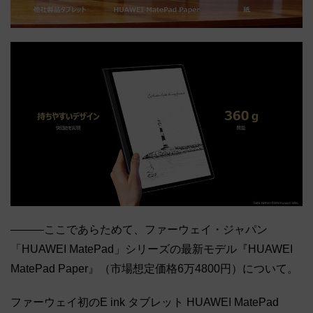
―――ここであらためて、ファーウェイ・ジャパン
「HUAWEI MatePad」シリーズの最新モデル『HUAWEI
MatePad Paper』（市場想定価格6万4800円）について。
ファーウェイ初のE ink タブレット HUAWEI MatePad