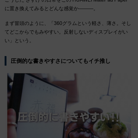
に置き換えてみるとどんな感覚か―――。
まず冒頭のように、「360グラムという軽さ、薄さ。そし
てどこからでもみやすい。反射しないディスプレイがい
い」という。
圧倒的な書きやすさについてもイチ推し