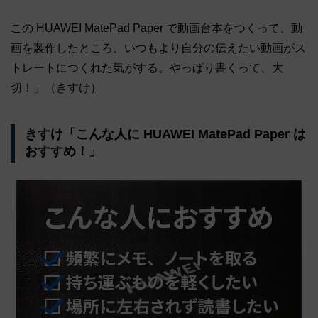
この HUAWEI MatePad Paper で動画台本をつくって、動
画を製作したところ、いつもより自分の伝えたい動画がス
トレートにつくれた気がする。やっぱり書くって、大
切！」（きすけ）
きすけ「こんな人に HUAWEI MatePad Paper は
おすすめ！」