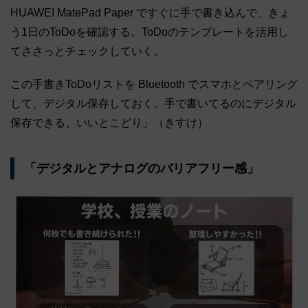
HUAWEI MatePad Paper ですぐに手で書き込んで、きょ
う1日のToDoを確認する。ToDoのテンプレートを活用し
てささっとチェックしていく。
この手書きToDoリストを Bluetooth でスマホとペアリング
して、デジタル保存しておく。手で書いてるのにデジタル
保存できる。いいとこどり」（きすけ）
「デジタルとアナログのバリアフリー感」