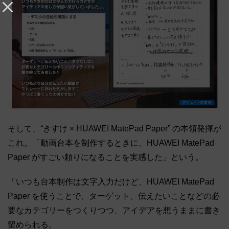
そして、“きすけ × HUAWEI MatePad Paper” の本領発揮が
これ。「動画台本を制作するときに、HUAWEI MatePad
Paper がすごい頼りになることを実感した」という。
「いつも台本制作は文字入力だけど、HUAWEI MatePad
Paper を使うことで、ターゲット、伝えたいことなどの必
要なカテゴリーをつくりつつ、アイデアを想うままに書き
留められる。