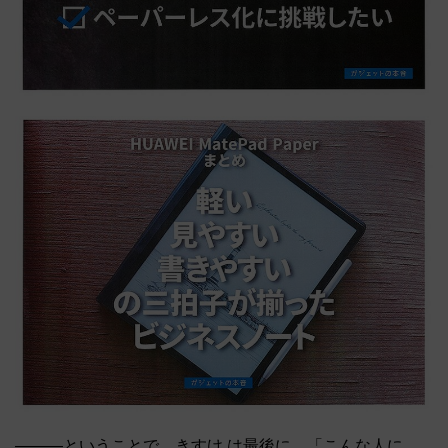
―――ということで、きすけ は最後に、「こんな人に