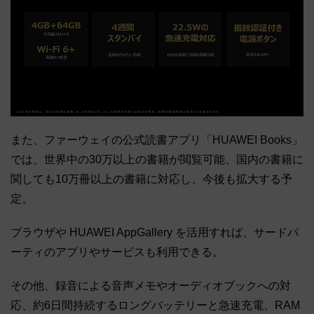
また、ファーウェイの公式読書アプリ「HUAWEI Books」
では、世界中の30万以上の書籍が閲覧可能、国内の書籍に
関しても10万冊以上の書籍に対応し、今後も拡大する予
定。
ブラウザや HUAWEI AppGallery を活用すれば、サードパ
ーティのアプリやサービスも利用できる。
その他、録音による音声メモやオーディオブックへの対
応、約6日間持続するロングバッテリーと急速充電、RAM