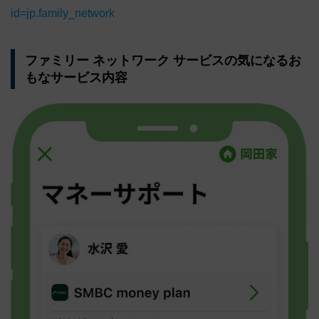
id=jp.family_network
ファミリー ネットワーク サービスの気になるお
もなサービス内容