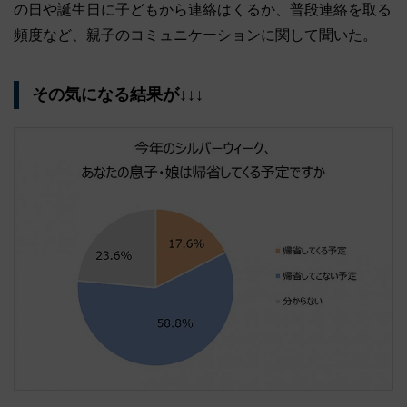
の日や誕生日に子どもから連絡はくるか、普段連絡を取る
頻度など、親子のコミュニケーションに関して聞いた。
その気になる結果が↓↓↓