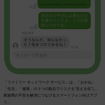
「ファミリー ネットワーク サービス」は、「おかね」
「生活」「健康」の３つの観点でリスクを“見える化”し、
家族間の不安を解消につなげるスマートフォン向けアプ
リ。