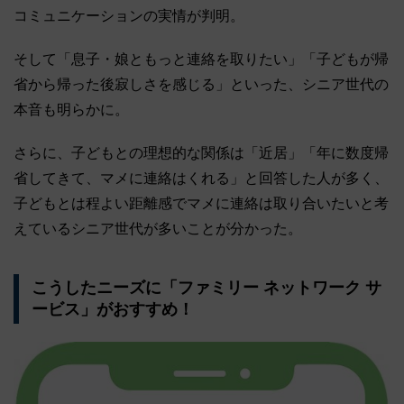
コミュニケーションの実情が判明。
そして「息子・娘ともっと連絡を取りたい」「子どもが帰
省から帰った後寂しさを感じる」といった、シニア世代の
本音も明らかに。
さらに、子どもとの理想的な関係は「近居」「年に数度帰
省してきて、マメに連絡はくれる」と回答した人が多く、
子どもとは程よい距離感でマメに連絡は取り合いたいと考
えているシニア世代が多いことが分かった。
こうしたニーズに「ファミリー ネットワーク サ
ービス」がおすすめ！