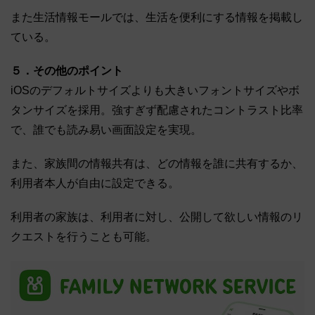
また生活情報モールでは、生活を便利にする情報を掲載し
ている。
５．その他のポイント
iOSのデフォルトサイズよりも大きいフォントサイズやボ
タンサイズを採用。強すぎず配慮されたコントラスト比率
で、誰でも読み易い画面設定を実現。
また、家族間の情報共有は、どの情報を誰に共有するか、
利用者本人が自由に設定できる。
利用者の家族は、利用者に対し、公開して欲しい情報のリ
クエストを行うことも可能。