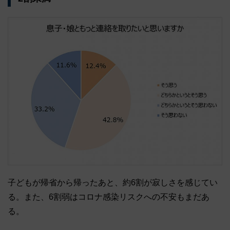
子どもが帰省から帰ったあと、約6割が寂しさを感じてい
る。また、6割弱はコロナ感染リスクへの不安もまだあ
る。