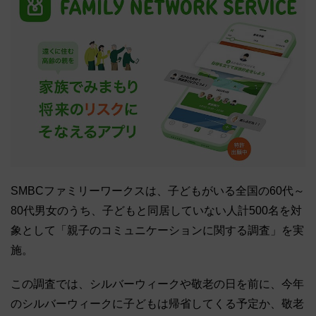
SMBCファミリーワークスは、子どもがいる全国の60代～
80代男女のうち、子どもと同居していない人計500名を対
象として「親子のコミュニケーションに関する調査」を実
施。
この調査では、シルバーウィークや敬老の日を前に、今年
のシルバーウィークに子どもは帰省してくる予定か、敬老