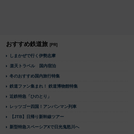
おすすめ鉄道旅
[PR]
しまかぜで行く伊勢志摩
楽天トラベル 国内宿泊
冬のおすすめ国内旅行特集
鉄道ファン集まれ！ 鉄道博物館特集
近鉄特急「ひのとり」
レッツゴー四国！アンパンマン列車
【JTB】日帰り新幹線ツアー
新型特急スペーシアXで日光鬼怒川へ