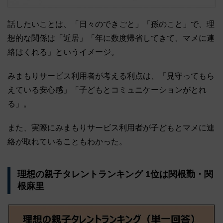
話したいことは、「日々のできごと」「孫のこと」で、理
想的な関係は「近居」「年に数度帰省してきて、マメに連
絡はくれる」というイメージ。
みまもりサービス利用者が考える利点は、「見守ってもら
えている安心感」「子どもとコミュニケーションがとれ
る」。
また、実際にみまもりサービス利用者が子どもとマメに連
絡が取れていることもわかった。
理想の親子タレントランキング 1位は関根勤・関
根麻里