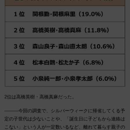
2位は高橋英樹・高橋真麻だった。
―――今回の調査で、シルバーウィークに帰省してくる予
定の子世代は少ないことや、「誕生日に子どもから連絡は
こない」という人が一定数いるなど、離れて暮らす親子の