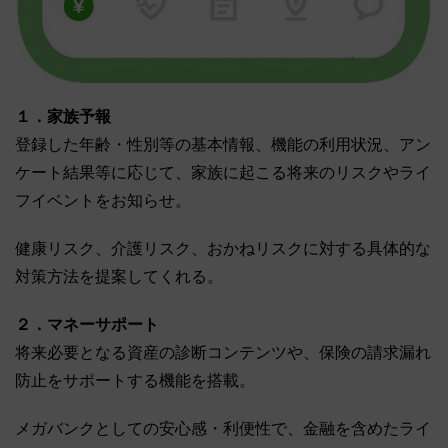
１．家族予報
登録した年齢・性別等の基本情報、機能の利用状況、アン
ケート結果等に応じて、家族に起こる将来のリスクやライ
フイベントをお知らせ。
健康リスク、介護リスク、おかねリスクに対する具体的な
対策方法を提案してくれる。
２．マネーサポート
将来必要となる資産の診断コンテンツや、保険の請求漏れ
防止をサポートする機能を搭載。
メガバンクとしての安心感・利便性で、金融を含めたライ