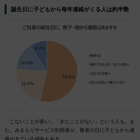
誕生日に子どもから毎年連絡がくる人は約半数
「こないことが多い」「きたことがない」という人も。ま
た、みまもりサービス利用者が、敬老の日に子どもから連
絡がきている傾向もある。