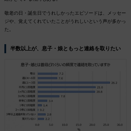
敬老の日・誕生日でうれしかったエピソードは、メッセー
ジや、覚えてくれていたことがうれしいという声が多かっ
た。
半数以上が、息子・娘ともっと連絡を取りたい