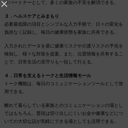
フパートナーとして、多くの家族の不安を解消できる。
３．ヘルスケアとみまもり
必要最低限の項目とシンプルな入力手順で、日々の変化を
負担なく記録し、毎日の健康状態を家族に共有できる。
入力されたデータを基に健康リスクや介護リスクの予兆を
検知し、様々な対策を提案。また、位置情報を共有するこ
とで、日常生活の見守りも一括して行える。
４．日常を支えるトークと生活情報モール
トーク機能は、毎日のコミュニケーションツールとして使
用できる。
離れて暮らしている家族とのコミュニケーションの場とし
てはもちろん、普段は切り出しにくいお金や健康などにつ
いての大切な話が気軽にできる場としても活用できる。