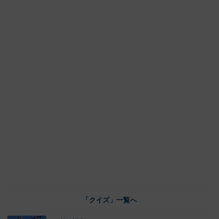
「クイズ」一覧へ