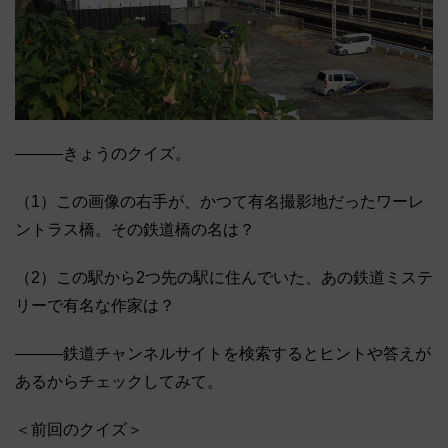
―――きょうのクイズ。
（1）この画像の右手が、かつて有名撮影地だったワーレ
ントラス橋。その鉄道橋の名は？
（2）この駅から2つ先の駅に住んでいた、あの鉄道ミステ
リーで有名な作家は？
―――鉄道チャンネルサイトを検索するとヒントや答えが
あるからチェックしてみて。
＜前回のクイズ＞