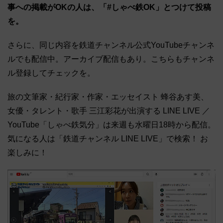
事への掲載がOKの人は、「#しゃべ鉄OK」とつけて投稿
を。
さらに、同じ内容を鉄道チャンネル公式YouTubeチャンネ
ルでも配信中。アーカイブ配信もあり。こちらもチャンネ
ル登録してチェックを。
旅の文筆家・紀行家・作家・エッセイスト 蜂谷あす美、
女優・タレント・歌手 三江彩花が出演する LINE LIVE ／
YouTube「しゃべ鉄気分」は来週も水曜日18時から配信。
気になる人は「鉄道チャンネル LINE LIVE」で検索！ お
楽しみに！