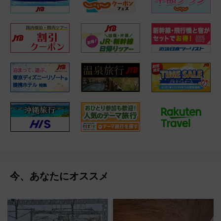
今、あなたにオススメ