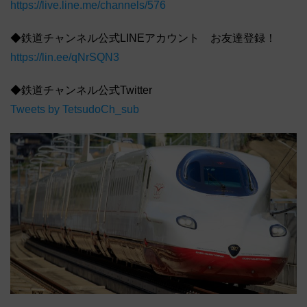
https://live.line.me/channels/576
◆鉄道チャンネル公式LINEアカウント お友達登録！
https://lin.ee/qNrSQN3
◆鉄道チャンネル公式Twitter
Tweets by TetsudoCh_sub