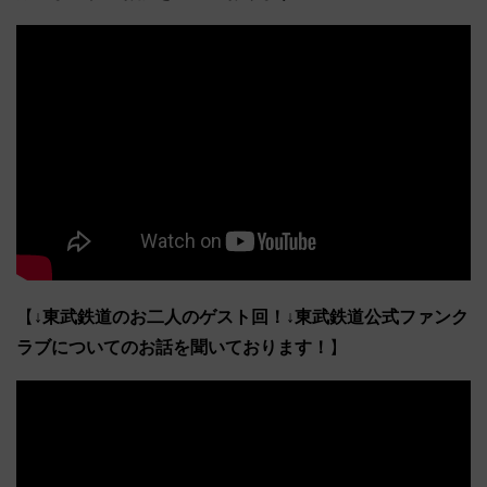
【
↓東武鉄道のお二人のゲスト回！↓東武鉄道公式ファンク
ラブについてのお話を聞いております！
】