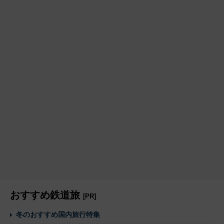
おすすめ鉄道旅
[PR]
冬のおすすめ国内旅行特集