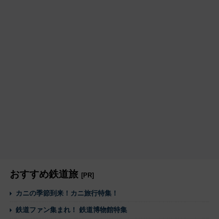
おすすめ鉄道旅
[PR]
カニの季節到来！カニ旅行特集！
鉄道ファン集まれ！ 鉄道博物館特集