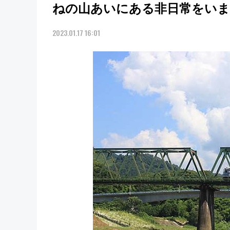
ねの山あいにある非日常をいま
2023.01.17 16:01