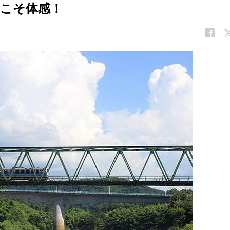
こそ体感！