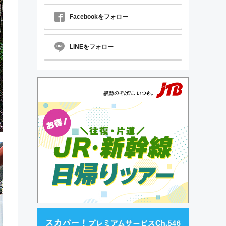
Facebookをフォロー
LINEをフォロー