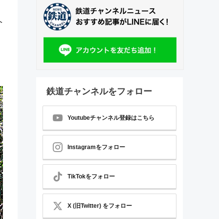
ヘ
鉄道チャンネルをフォロー
Youtubeチャンネル登録はこちら
Instagramをフォロー
TikTokをフォロー
X (旧Twitter) をフォロー