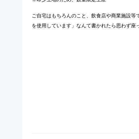
ご自宅はもちろんのこと、飲食店や商業施設等
を使用しています」なんて書かれたら思わず座