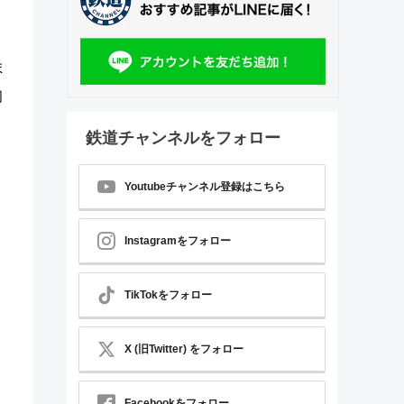
ま
初
鉄道チャンネルをフォロー
Youtubeチャンネル登録はこちら
Instagramをフォロー
TikTokをフォロー
X (旧Twitter) をフォロー
Facebookをフォロー