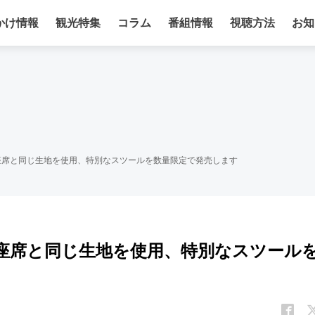
かけ情報
観光特集
コラム
番組情報
視聴方法
お知
座席と同じ生地を使用、特別なスツールを数量限定で発売します
車座席と同じ生地を使用、特別なスツール