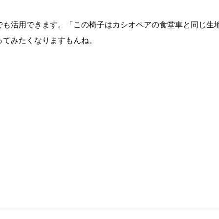
でも活用できます。「この椅子はカシオペアの食堂車と同じ生
ってみたくなりますもんね。