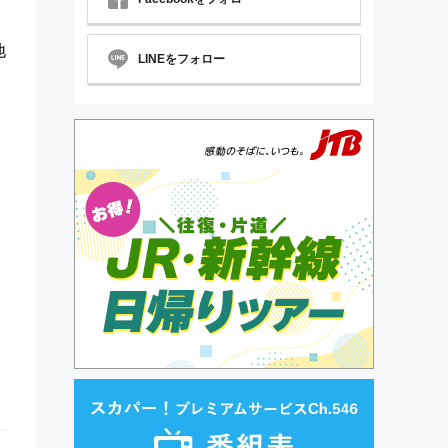
地
LINEをフォロー