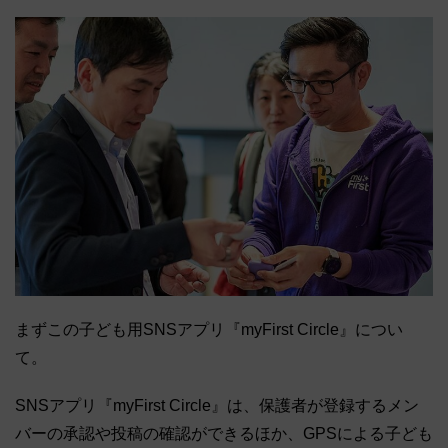
まずこの子ども用SNSアプリ『myFirst Circle』につい
て。
SNSアプリ『myFirst Circle』は、保護者が登録するメン
バーの承認や投稿の確認ができるほか、GPSによる子ども