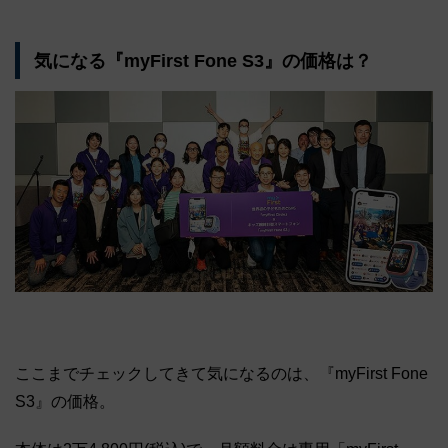
気になる『myFirst Fone S3』の価格は？
ここまでチェックしてきて気になるのは、『myFirst Fone
S3』の価格。