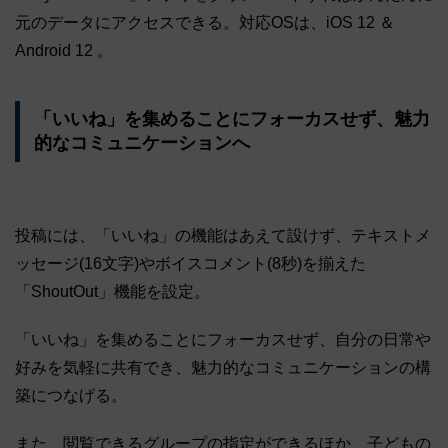
元のデータにアクセスできる。対応OSは、iOS 12 ＆
Android 12 。
「いいね」を集めることにフォーカスせず、魅力
的なコミュニケーションへ
投稿には、「いいね」の機能はあえて設けず、テキストメ
ッセージ(16文字)やボイスコメント(8秒)を揃えた
「ShoutOut」機能を設定。
「いいね」を集めることにフォーカスせず、自分の日常や
好みを気軽に共有でき、魅力的なコミュニケーションの構
築につなげる。
また、閲覧できるグループの指定ができるほか、子どもの