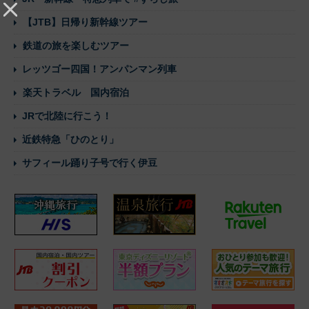
【JTB】日帰り新幹線ツアー
鉄道の旅を楽しむツアー
レッツゴー四国！アンパンマン列車
楽天トラベル 国内宿泊
JRで北陸に行こう！
近鉄特急「ひのとり」
サフィール踊り子号で行く伊豆