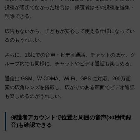
投稿が適切でなかった場合は、保護者はその投稿を編集・
削除できる。
広告もないから、子どもが安心して使える仕様になってい
るのもうれしい。
さらに、1対1での音声・ビデオ通話、チャットのほか、グ
ループ内でも同様に、チャットやビデオ通話も楽しめる。
通信は GSM、W-CDMA、Wi-Fi、GPS に対応。200万画
素の広角レンズを搭載し、広がりのある画面でビデオ通話
も楽しめるのがうれしい。
保護者アカウントで位置と周囲の音声(30秒間録
音)も確認できる