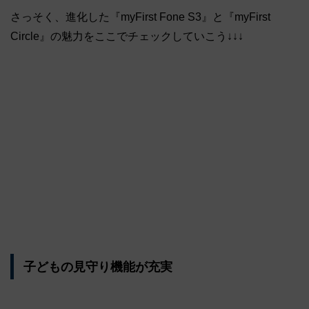
さっそく、進化した『myFirst Fone S3』と『myFirst
Circle』の魅力をここでチェックしていこう↓↓↓
子どもの見守り機能が充実