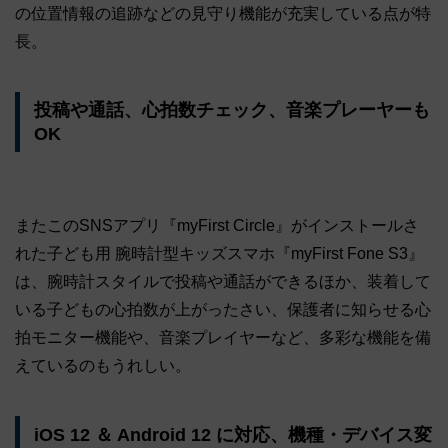
の位置情報の追跡などの見守り機能が充実している点が特
長。
投稿や通話、心拍数チェック、音楽プレーヤーも
OK
またこのSNSアプリ『myFirst Circle』がインストールさ
れた子ども用 腕時計型キッズスマホ『myFirst Fone S3』
は、腕時計スタイルで投稿や通話ができるほか、装着して
いる子どもの心拍数が上がったさい、保護者に知らせる心
拍モニター機能や、音楽プレイヤーなど、多彩な機能を備
えているのもうれしい。
iOS 12 ＆ Android 12 に対応、機種・デバイス変