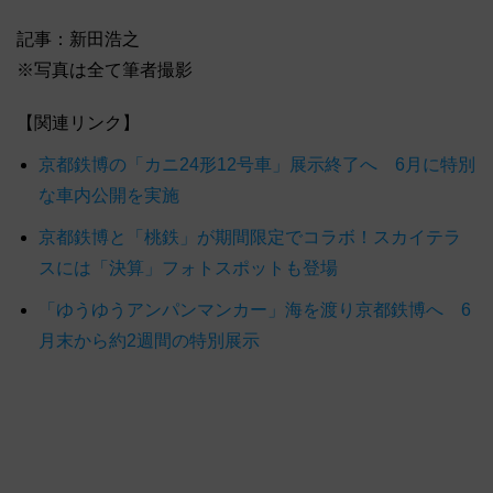
記事：新田浩之
※写真は全て筆者撮影
【関連リンク】
京都鉄博の「カニ24形12号車」展示終了へ 6月に特別
な車内公開を実施
京都鉄博と「桃鉄」が期間限定でコラボ！スカイテラ
スには「決算」フォトスポットも登場
「ゆうゆうアンパンマンカー」海を渡り京都鉄博へ 6
月末から約2週間の特別展示