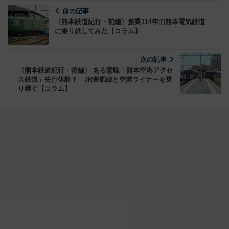
前の記事
〈熊本鉄道紀行・前編〉創業114年の熊本電気鉄道
に乗り鉄してみた【コラム】
次の記事
〈熊本鉄道紀行・後編〉 ある意味「熊本空港アクセ
ス鉄道」先行体験？ JR豊肥線と空港ライナーを乗
り継ぐ【コラム】