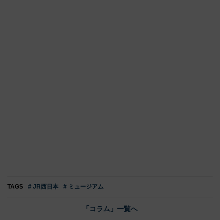
TAGS
# JR西日本
# ミュージアム
「コラム」一覧へ