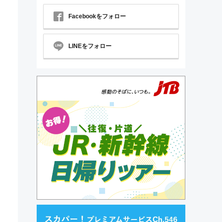
Facebookをフォロー
LINEをフォロー