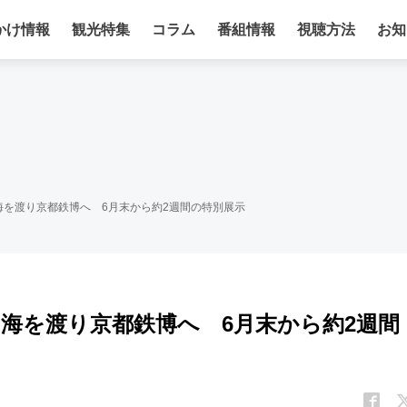
かけ情報
観光特集
コラム
番組情報
視聴方法
お知
海を渡り京都鉄博へ 6月末から約2週間の特別展示
海を渡り京都鉄博へ 6月末から約2週間