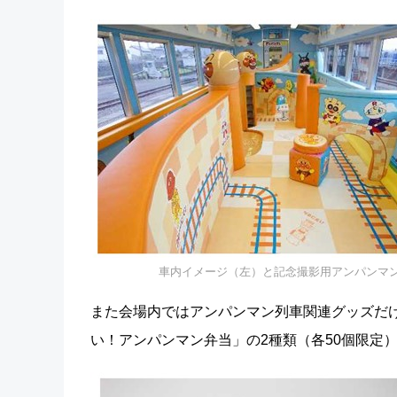
車内イメージ（左）と記念撮影用アンパンマ
また会場内ではアンパンマン列車関連グッズだけ
い！アンパンマン弁当」の2種類（各50個限定