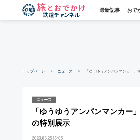
最新記事
おで
トップページ
ニュース
「ゆうゆうアンパンマンカー」
ニュース
「ゆうゆうアンパンマンカー」
の特別展示
2023.05.25 16:05