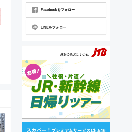
Facebookをフォロー
LINEをフォロー