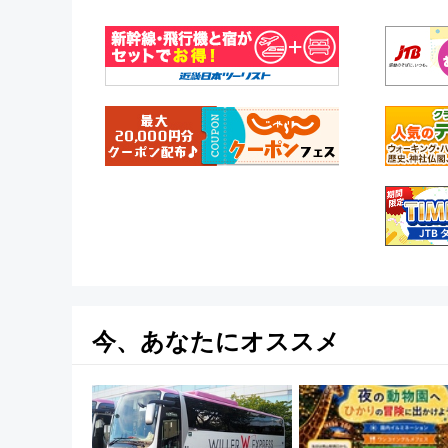
今、あなたにオススメ