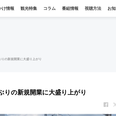
かけ情報
観光特集
コラム
番組情報
視聴方法
お知
年ぶりの新規開業に大盛り上がり
年ぶりの新規開業に大盛り上がり