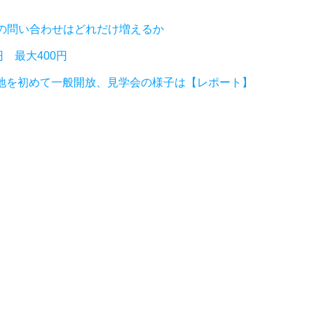
の問い合わせはどれだけ増えるか
 最大400円
基地を初めて一般開放、見学会の様子は【レポート】