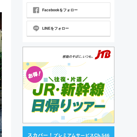
Facebookをフォロー
LINEをフォロー