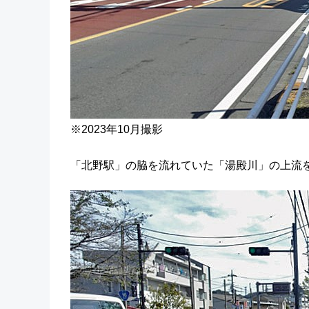
※2023年10月撮影
「北野駅」の脇を流れていた「湯殿川」の上流