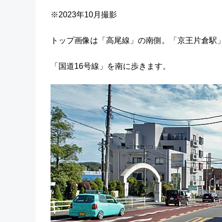
※2023年10月撮影
トップ画像は「高尾線」の南側。「京王片倉駅
「国道16号線」を南に歩きます。