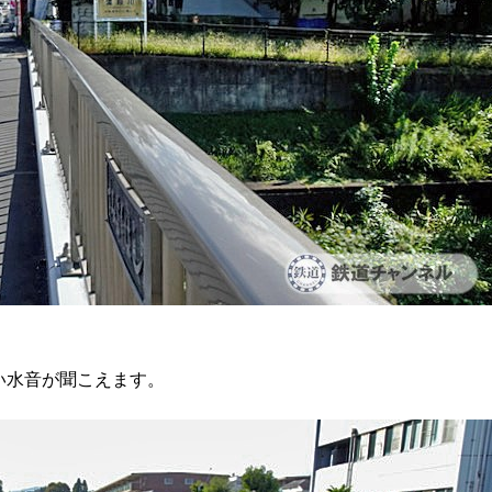
い水音が聞こえます。