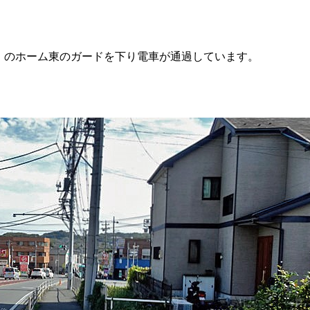
」のホーム東のガードを下り電車が通過しています。