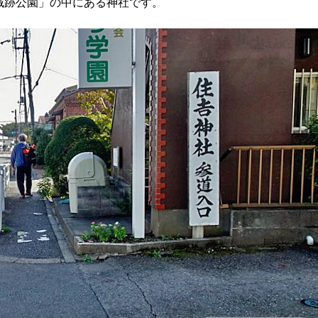
城跡公園」の中にある神社です。