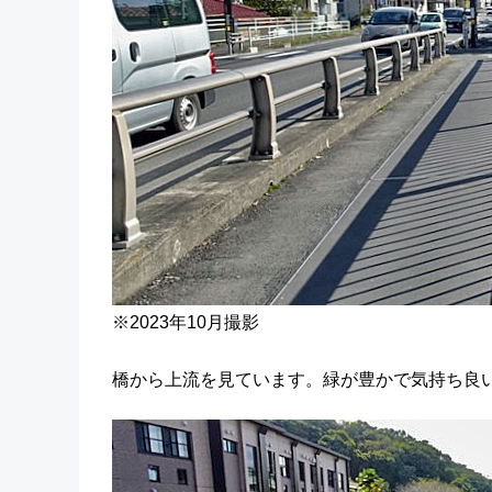
※2023年10月撮影
橋から上流を見ています。緑が豊かで気持ち良