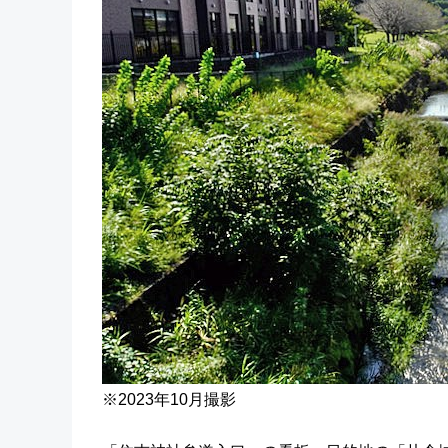
※2023年10月撮影