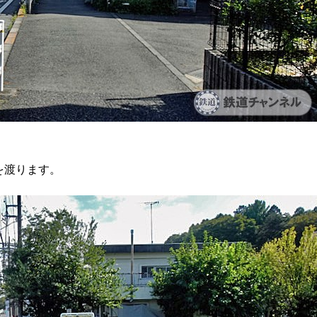
を渡ります。