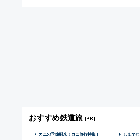
おすすめ鉄道旅
[PR]
カニの季節到来！カニ旅行特集！
しまかぜ