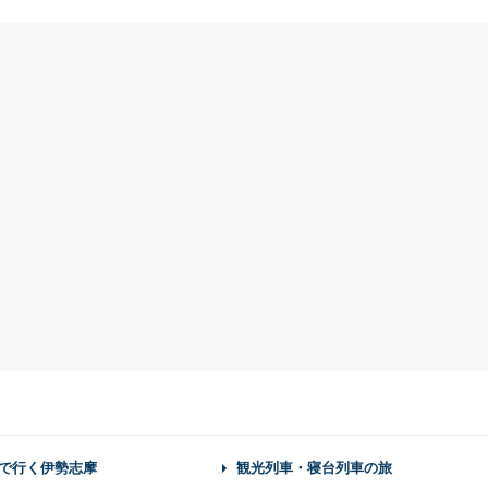
で行く伊勢志摩
観光列車・寝台列車の旅