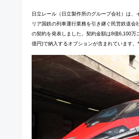
日立レール（日立製作所のグループ会社）は、イタリア
リア国鉄の列車運行業務を引き継ぐ民営鉄道会社）
の契約を発表しました。契約金額は8億6,100万ユーロ
億円)で納入するオプションが含まれています。*