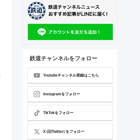
食
鉄道チャンネルをフォロー
セ
Youtubeチャンネル登録はこちら
Instagramをフォロー
TikTokをフォロー
X (旧Twitter) をフォロー