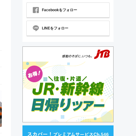
Facebookをフォロー
LINEをフォロー