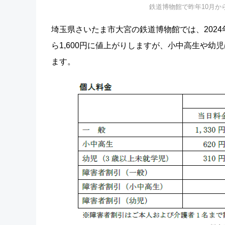
鉄道博物館で昨年10月か
埼玉県さいたま市大宮の鉄道博物館では、2024
ら1,600円に値上がりしますが、小中高生や幼
ます。