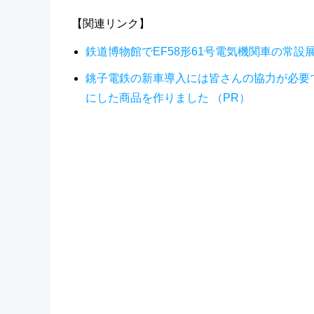
【関連リンク】
鉄道博物館でEF58形61号電気機関車の常設
銚子電鉄の新車導入には皆さんの協力が必要
にした商品を作りました （PR）