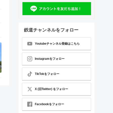
鉄道チャンネルをフォロー
Youtubeチャンネル登録はこちら
Instagramをフォロー
TikTokをフォロー
X (旧Twitter) をフォロー
Facebookをフォロー