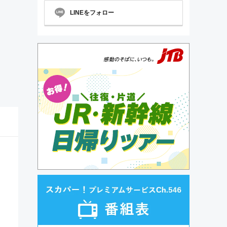
LINEをフォロー