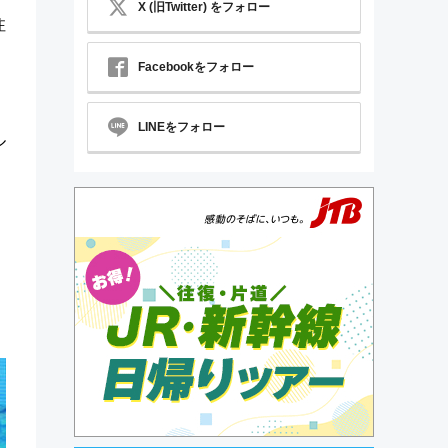
X (旧Twitter) をフォロー
注
Facebookをフォロー
LINEをフォロー
ル