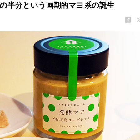
の半分という画期的マヨ系の誕生