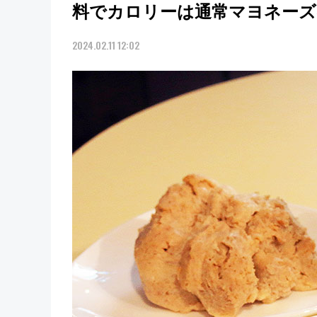
料でカロリーは通常マヨネーズ
2024.02.11 12:02