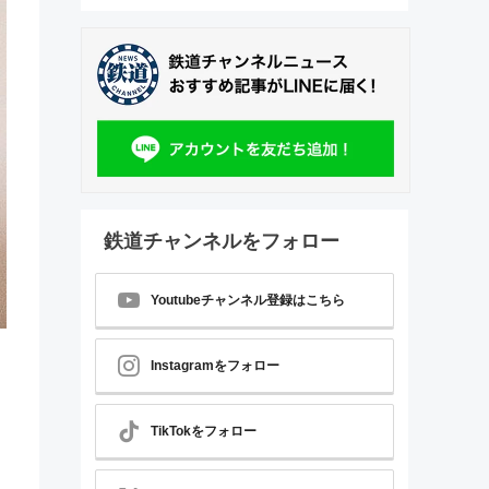
鉄道チャンネルをフォロー
Youtubeチャンネル登録はこちら
Instagramをフォロー
TikTokをフォロー